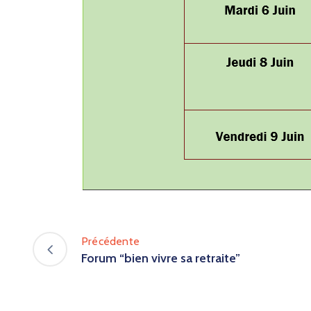
Précédente
Forum “bien vivre sa retraite”