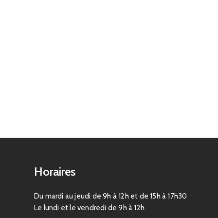
Horaires
Du mardi au jeudi de 9h à 12h et de 15h à 17h30
Le lundi et le vendredi de 9h à 12h.