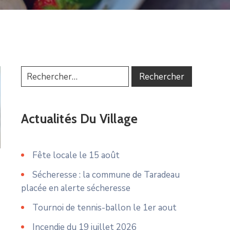
Actualités Du Village
Fête locale le 15 août
Sécheresse : la commune de Taradeau
placée en alerte sécheresse
Tournoi de tennis-ballon le 1er aout
Incendie du 19 juillet 2026