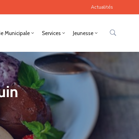
Actualités
ie Municipale
Services
Jeunesse
uin