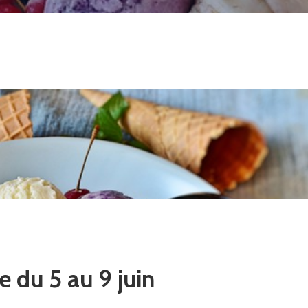
e du 5 au 9 juin