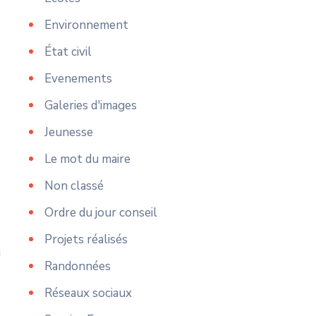
Environnement
État civil
Evenements
Galeries d'images
Jeunesse
Le mot du maire
Non classé
Ordre du jour conseil
Projets réalisés
Randonnées
Réseaux sociaux