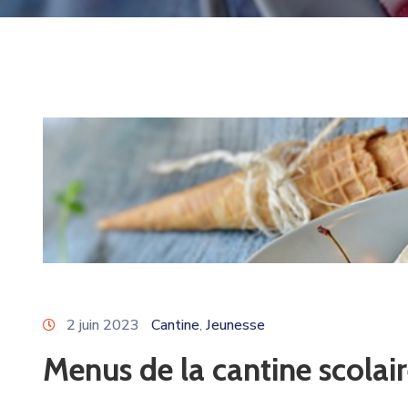
2 juin 2023
Cantine
Jeunesse
‚
Menus de la cantine scolair