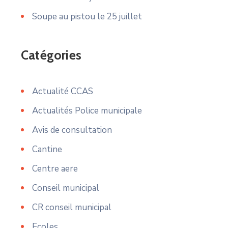
Soupe au pistou le 25 juillet
Catégories
Actualité CCAS
Actualités Police municipale
Avis de consultation
Cantine
Centre aere
Conseil municipal
CR conseil municipal
Ecoles