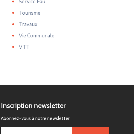
Service Eau
Tourisme
Travaux
Vie Communale
VTT
Inscription newsletter
Abonnez-vous à notre newsletter