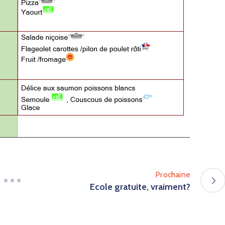
Prochaine
Ecole gratuite, vraiment?