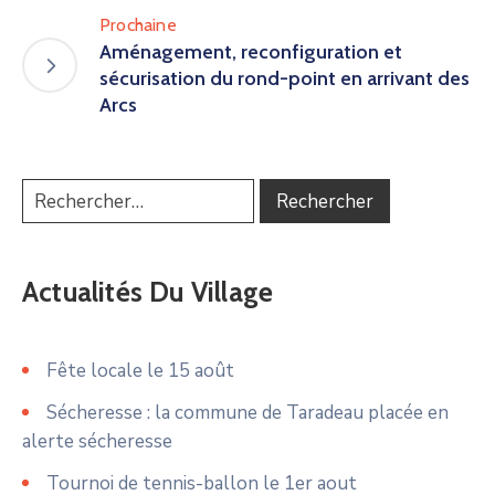
Prochaine
Aménagement, reconfiguration et
sécurisation du rond-point en arrivant des
Arcs
Actualités Du Village
Fête locale le 15 août
Sécheresse : la commune de Taradeau placée en
alerte sécheresse
Tournoi de tennis-ballon le 1er aout