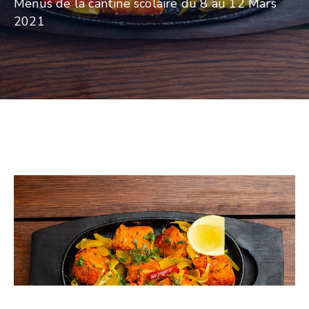
Menus de la cantine scolaire du 8 au 12 Mars
2021