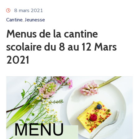
8 mars 2021
Cantine
Jeunesse
‚
Menus de la cantine
scolaire du 8 au 12 Mars
2021