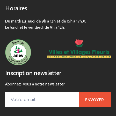
Horaires
Du mardi au jeudi de 9h à 12h et de 15h à 17h30
Le lundi et le vendredi de 9h à 12h.
Inscription newsletter
Abonnez-vous à notre newsletter