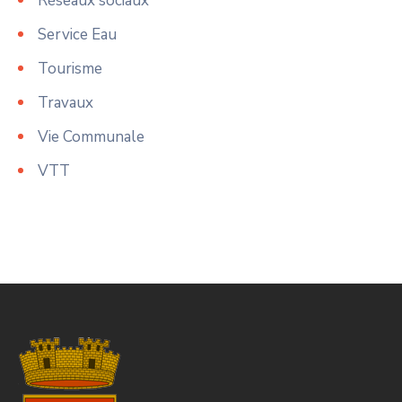
Réseaux sociaux
Service Eau
Tourisme
Travaux
Vie Communale
VTT