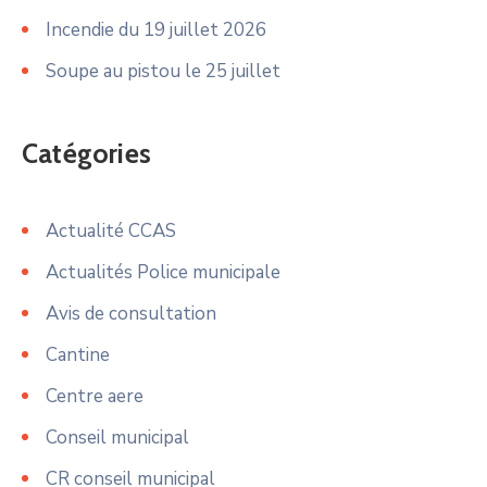
Incendie du 19 juillet 2026
Soupe au pistou le 25 juillet
Catégories
Actualité CCAS
Actualités Police municipale
Avis de consultation
Cantine
Centre aere
Conseil municipal
CR conseil municipal