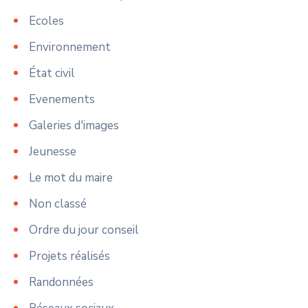
Ecoles
Environnement
État civil
Evenements
Galeries d'images
Jeunesse
Le mot du maire
Non classé
Ordre du jour conseil
Projets réalisés
Randonnées