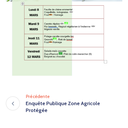
Précédente
Enquête Publique Zone Agricole
Protégée