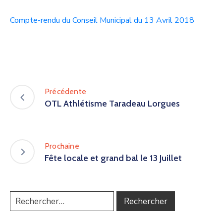
Compte-rendu du Conseil Municipal du 13 Avril 2018
Précédente
OTL Athlétisme Taradeau Lorgues
Prochaine
Fête locale et grand bal le 13 Juillet