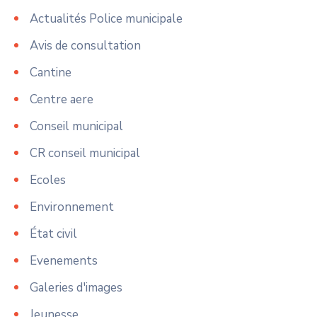
Actualités Police municipale
Avis de consultation
Cantine
Centre aere
Conseil municipal
CR conseil municipal
Ecoles
Environnement
État civil
Evenements
Galeries d'images
Jeunesse