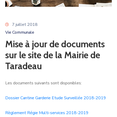
7 juillet 2018
Vie Communale
Mise à jour de documents
sur le site de la Mairie de
Taradeau
Les documents suivants sont disponibles:
Dossier Cantine Garderie Etude Surveillée 2018-2019
Règlement Régie Multi-services 2018-2019