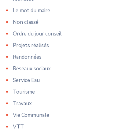
Le mot du maire
Non classé
Ordre du jour conseil
Projets réalisés
Randonnées
Réseaux sociaux
Service Eau
Tourisme
Travaux
Vie Communale
VTT