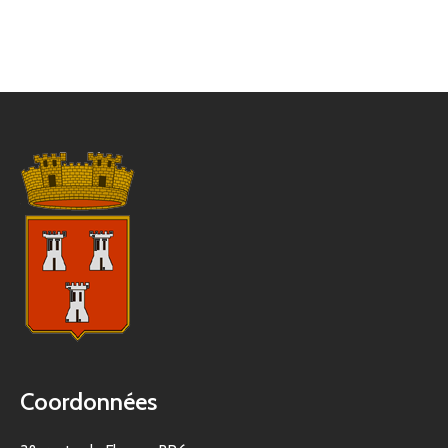
Coordonnées