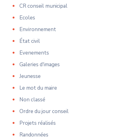
CR conseil municipal
Ecoles
Environnement
État civil
Evenements
Galeries d'images
Jeunesse
Le mot du maire
Non classé
Ordre du jour conseil
Projets réalisés
Randonnées