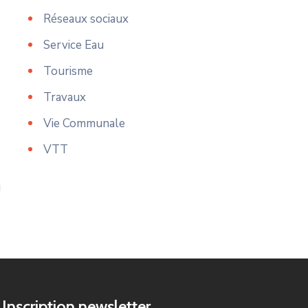
Réseaux sociaux
Service Eau
Tourisme
Travaux
Vie Communale
VTT
Inscription newsletter