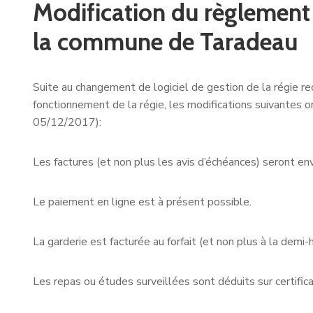
Modification du règlement 
la commune de Taradeau
Suite au changement de logiciel de gestion de la régie re
fonctionnement de la régie, les modifications suivantes 
05/12/2017):
Les factures (et non plus les avis d’échéances) seront e
Le paiement en ligne est à présent possible.
La garderie est facturée au forfait (et non plus à la demi-
Les repas ou études surveillées sont déduits sur certifica