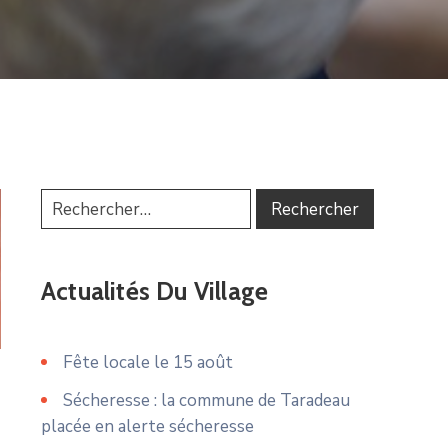
Actualités Du Village
Fête locale le 15 août
Sécheresse : la commune de Taradeau
placée en alerte sécheresse