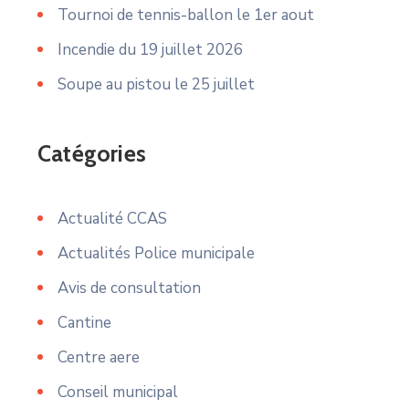
Tournoi de tennis-ballon le 1er aout
Incendie du 19 juillet 2026
Soupe au pistou le 25 juillet
Catégories
Actualité CCAS
Actualités Police municipale
Avis de consultation
Cantine
Centre aere
Conseil municipal