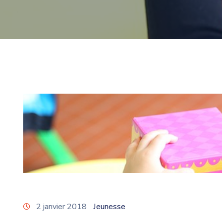
2 janvier 2018
Jeunesse