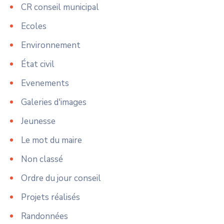
CR conseil municipal
Ecoles
Environnement
État civil
Evenements
Galeries d'images
Jeunesse
Le mot du maire
Non classé
Ordre du jour conseil
Projets réalisés
Randonnées