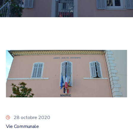
28 octobre 2020
Vie Communale