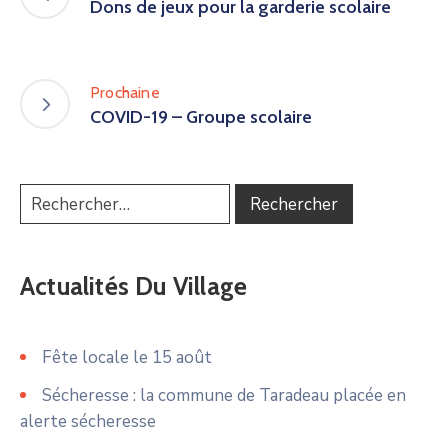
Dons de jeux pour la garderie scolaire
Prochaine
COVID-19 – Groupe scolaire
Actualités Du Village
Fête locale le 15 août
Sécheresse : la commune de Taradeau placée en
alerte sécheresse