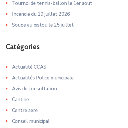
Tournoi de tennis-ballon le 1er aout
Incendie du 19 juillet 2026
Soupe au pistou le 25 juillet
Catégories
Actualité CCAS
Actualités Police municipale
Avis de consultation
Cantine
Centre aere
Conseil municipal