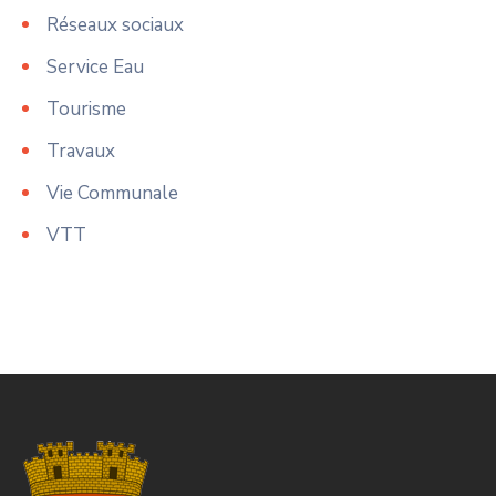
Réseaux sociaux
Service Eau
Tourisme
Travaux
Vie Communale
VTT