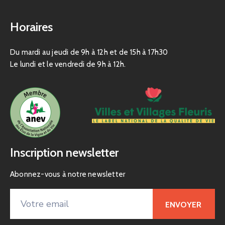
Horaires
Du mardi au jeudi de 9h à 12h et de 15h à 17h30
Le lundi et le vendredi de 9h à 12h.
Inscription newsletter
Abonnez-vous à notre newsletter