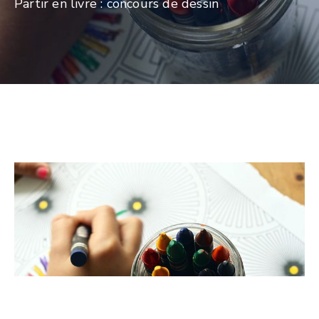
Partir en livre : concours de dessin