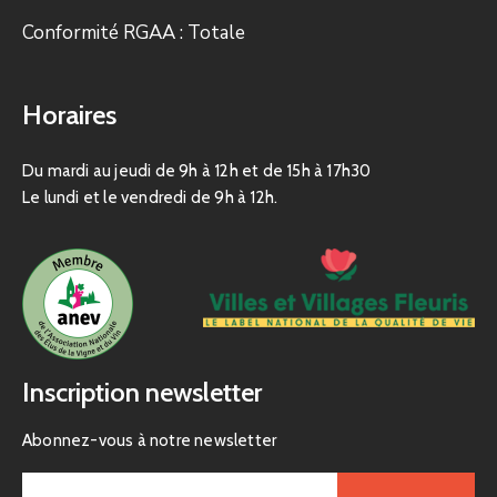
Conformité RGAA : Totale
Horaires
Du mardi au jeudi de 9h à 12h et de 15h à 17h30
Le lundi et le vendredi de 9h à 12h.
Inscription newsletter
Abonnez-vous à notre newsletter