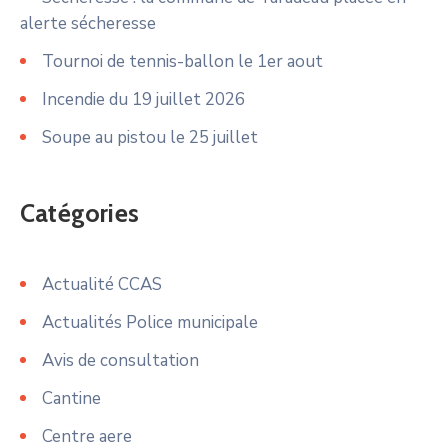
alerte sécheresse
Tournoi de tennis-ballon le 1er aout
Incendie du 19 juillet 2026
Soupe au pistou le 25 juillet
Catégories
Actualité CCAS
Actualités Police municipale
Avis de consultation
Cantine
Centre aere