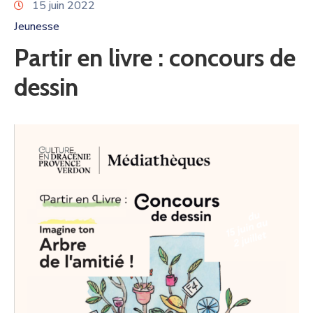
15 juin 2022
Jeunesse
Partir en livre : concours de
dessin