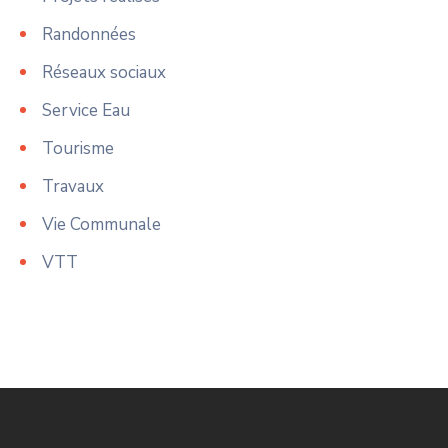
Randonnées
Réseaux sociaux
Service Eau
Tourisme
Travaux
Vie Communale
VTT