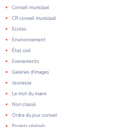
Conseil municipal
CR conseil municipal
Ecoles
Environnement
État civil
Evenements
Galeries d'images
Jeunesse
Le mot du maire
Non classé
Ordre du jour conseil
Projets réalisés