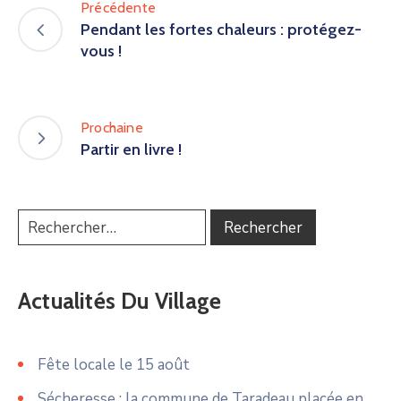
Précédente
Pendant les fortes chaleurs : protégez-
vous !
Prochaine
Partir en livre !
Actualités Du Village
Fête locale le 15 août
Sécheresse : la commune de Taradeau placée en