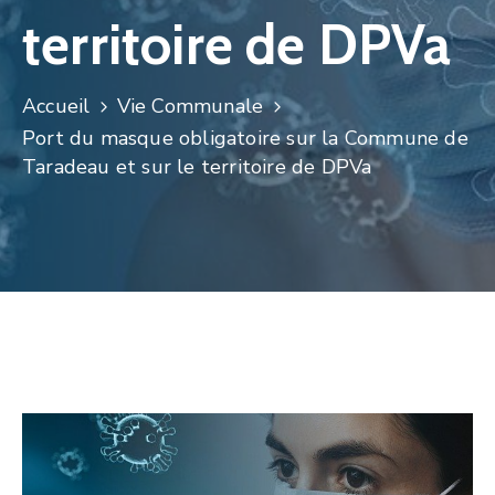
territoire de DPVa
Accueil
Vie Communale
Port du masque obligatoire sur la Commune de
Taradeau et sur le territoire de DPVa