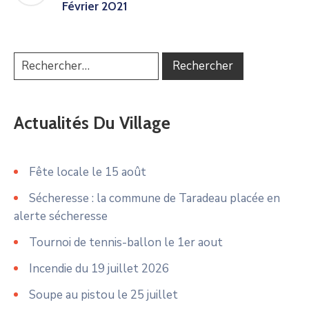
Février 2021
Actualités Du Village
Fête locale le 15 août
Sécheresse : la commune de Taradeau placée en
alerte sécheresse
Tournoi de tennis-ballon le 1er aout
Incendie du 19 juillet 2026
Soupe au pistou le 25 juillet