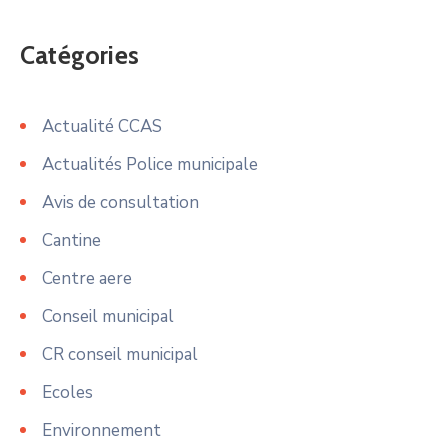
Catégories
Actualité CCAS
Actualités Police municipale
Avis de consultation
Cantine
Centre aere
Conseil municipal
CR conseil municipal
Ecoles
Environnement