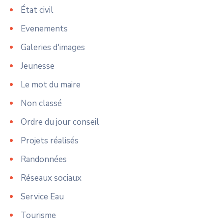
État civil
Evenements
Galeries d'images
Jeunesse
Le mot du maire
Non classé
Ordre du jour conseil
Projets réalisés
Randonnées
Réseaux sociaux
Service Eau
Tourisme