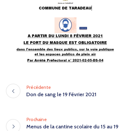
Précédente
Don de sang le 19 Février 2021
Prochaine
Menus de la cantine scolaire du 15 au 19