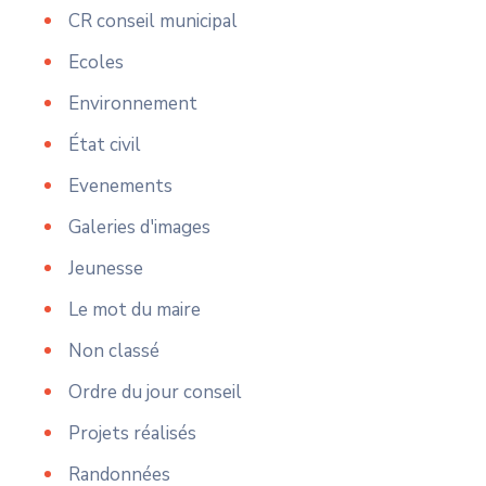
CR conseil municipal
Ecoles
Environnement
État civil
Evenements
Galeries d'images
Jeunesse
Le mot du maire
Non classé
Ordre du jour conseil
Projets réalisés
Randonnées