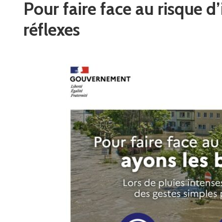
Pour faire face au risque d
réflexes