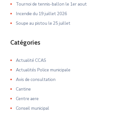
Tournoi de tennis-ballon le 1er aout
Incendie du 19 juillet 2026
Soupe au pistou le 25 juillet
Catégories
Actualité CCAS
Actualités Police municipale
Avis de consultation
Cantine
Centre aere
Conseil municipal