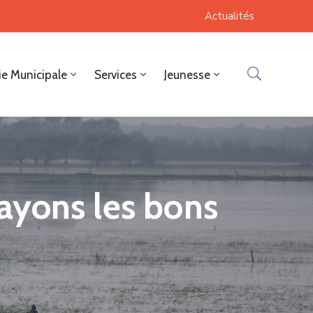
Actualités
ie Municipale
Services
Jeunesse
 ayons les bons