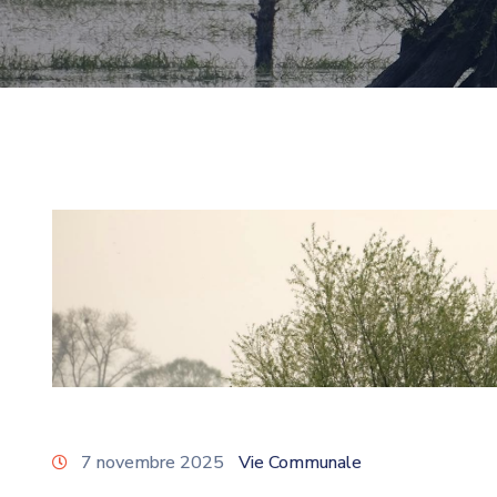
7 novembre 2025
Vie Communale