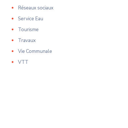
Réseaux sociaux
Service Eau
Tourisme
Travaux
Vie Communale
VTT