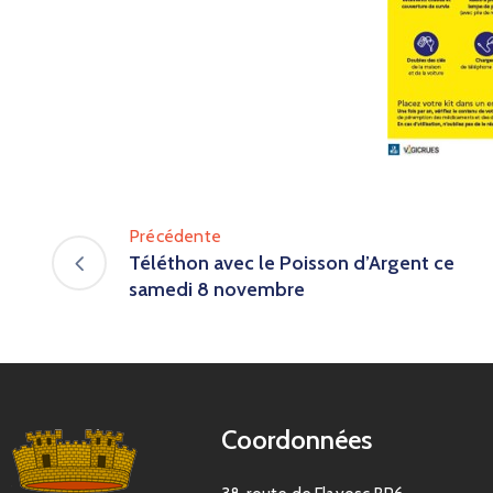
Précédente
Téléthon avec le Poisson d’Argent ce
samedi 8 novembre
Coordonnées