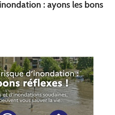
’inondation : ayons les bons