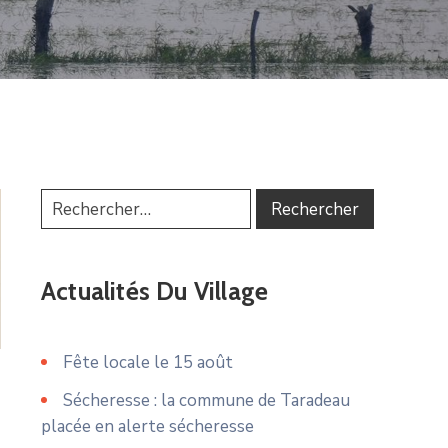
Actualités Du Village
Fête locale le 15 août
Sécheresse : la commune de Taradeau
placée en alerte sécheresse