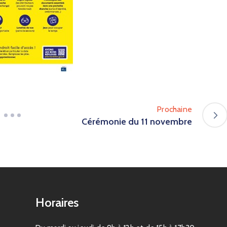
Prochaine
Cérémonie du 11 novembre
Horaires