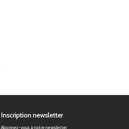
Inscription newsletter
Abonnez-vous à notre newsletter