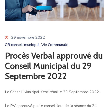
29 novembre 2022
CR conseil municipal
Vie Communale
‚
Procès Verbal approuvé du
Conseil Municipal du 29
Septembre 2022
Le Conseil Municipal s’est réuni le 29 Septembre 2022.
Le PV approuvé par le conseil lors de la séance du 24