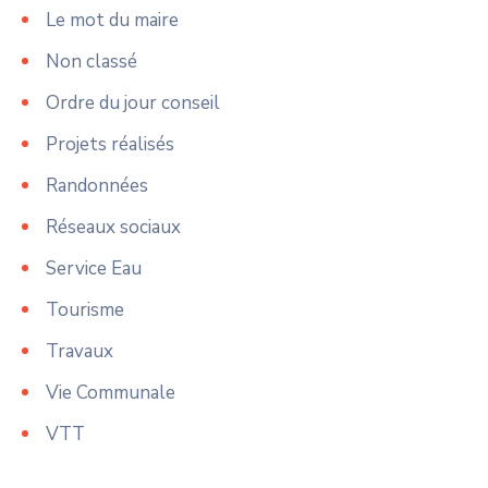
Le mot du maire
Non classé
Ordre du jour conseil
Projets réalisés
Randonnées
Réseaux sociaux
Service Eau
Tourisme
Travaux
Vie Communale
VTT