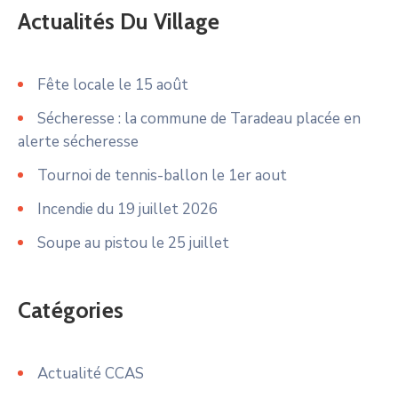
Actualités Du Village
Fête locale le 15 août
Sécheresse : la commune de Taradeau placée en
alerte sécheresse
Tournoi de tennis-ballon le 1er aout
Incendie du 19 juillet 2026
Soupe au pistou le 25 juillet
Catégories
Actualité CCAS