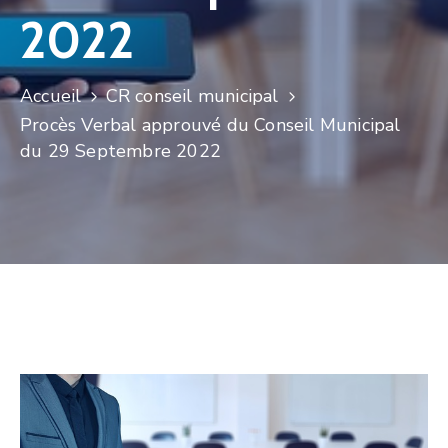
2022
Accueil
CR conseil municipal
Procès Verbal approuvé du Conseil Municipal
du 29 Septembre 2022