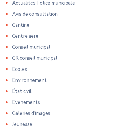
Actualités Police municipale
Avis de consultation
Cantine
Centre aere
Conseil municipal
CR conseil municipal
Ecoles
Environnement
État civil
Evenements
Galeries d'images
Jeunesse