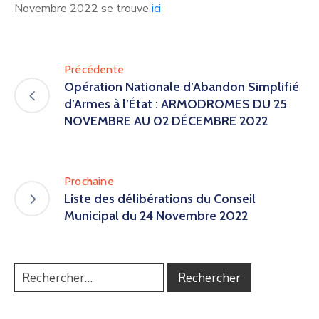
Novembre 2022 se trouve
ici
Précédente
Opération Nationale d’Abandon Simplifié
d’Armes à l’État : ARMODROMES DU 25
NOVEMBRE AU 02 DÉCEMBRE 2022
Prochaine
Liste des délibérations du Conseil
Municipal du 24 Novembre 2022