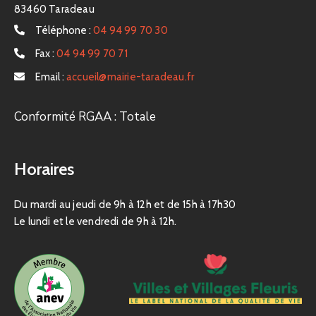
83460 Taradeau
Téléphone :
04 94 99 70 30
Fax :
04 94 99 70 71
Email :
accueil@mairie-taradeau.fr
Conformité RGAA : Totale
Horaires
Du mardi au jeudi de 9h à 12h et de 15h à 17h30
Le lundi et le vendredi de 9h à 12h.