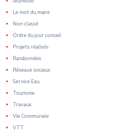
Jeunesse
Le mot du maire
Non classé
Ordre du jour conseil
Projets réalisés
Randonnées
Réseaux sociaux
Service Eau
Tourisme
Travaux
Vie Communale
VTT