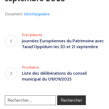
Document
téléchargeable
Précédente
Journées Européennes du Patrimoine avec
Tarad’Oppidum les 20 et 21 septembre
Prochaine
Liste des délibérations du conseil
municipal du 09/09/2025