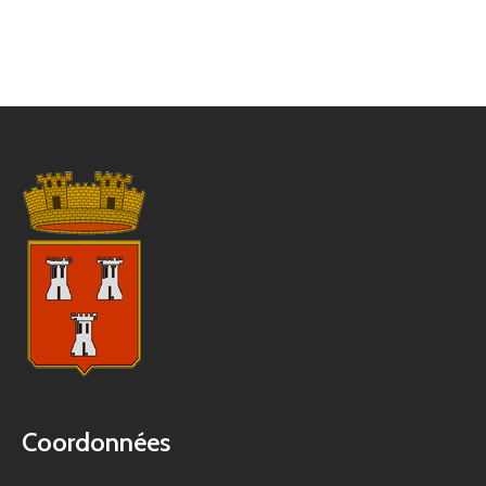
Coordonnées