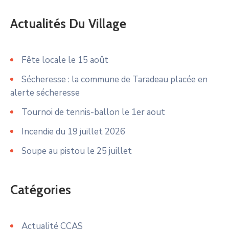
Actualités Du Village
Fête locale le 15 août
Sécheresse : la commune de Taradeau placée en
alerte sécheresse
Tournoi de tennis-ballon le 1er aout
Incendie du 19 juillet 2026
Soupe au pistou le 25 juillet
Catégories
Actualité CCAS