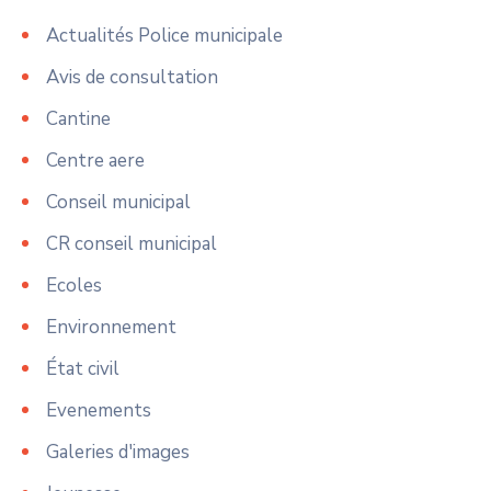
Actualités Police municipale
Avis de consultation
Cantine
Centre aere
Conseil municipal
CR conseil municipal
Ecoles
Environnement
État civil
Evenements
Galeries d'images