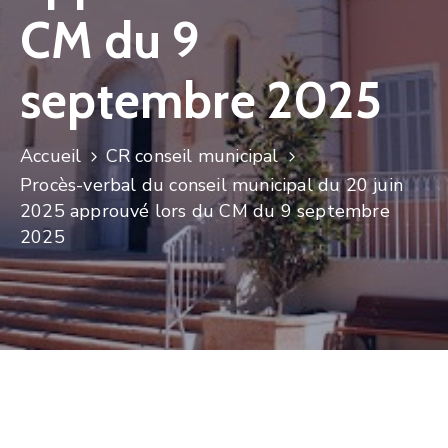
CM du 9
septembre 2025
Accueil
CR conseil municipal
Procès-verbal du conseil municipal du 20 juin
2025 approuvé lors du CM du 9 septembre
2025