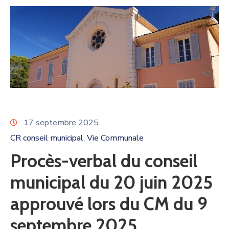
17 septembre 2025
CR conseil municipal
Vie Communale
‚
Procès-verbal du conseil
municipal du 20 juin 2025
approuvé lors du CM du 9
septembre 2025