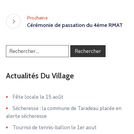
Prochaine
Cérémonie de passation du 4ème RMAT
Actualités Du Village
Fête locale le 15 août
Sécheresse : la commune de Taradeau placée en
alerte sécheresse
Tournoi de tennis-ballon le 1er aout