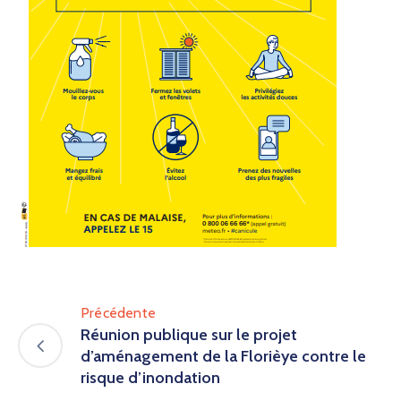
Précédente
Réunion publique sur le projet
d’aménagement de la Florièye contre le
risque d’inondation