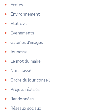
Ecoles
Environnement
État civil
Evenements
Galeries d'images
Jeunesse
Le mot du maire
Non classé
Ordre du jour conseil
Projets réalisés
Randonnées
Réseaux sociaux