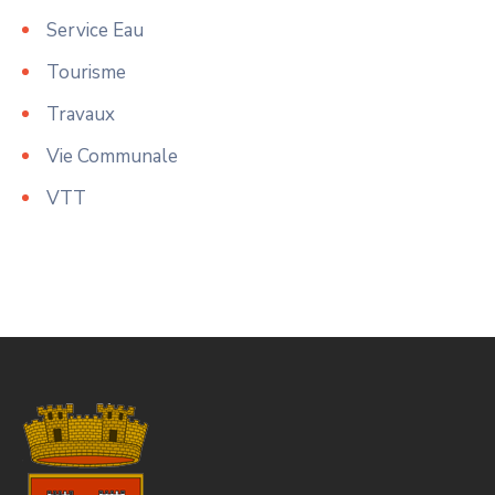
Service Eau
Tourisme
Travaux
Vie Communale
VTT