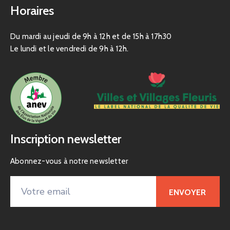
Horaires
Du mardi au jeudi de 9h à 12h et de 15h à 17h30
Le lundi et le vendredi de 9h à 12h.
Inscription newsletter
Abonnez-vous à notre newsletter