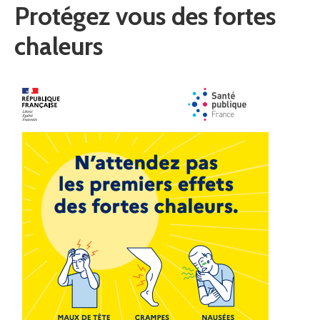
Protégez vous des fortes
chaleurs