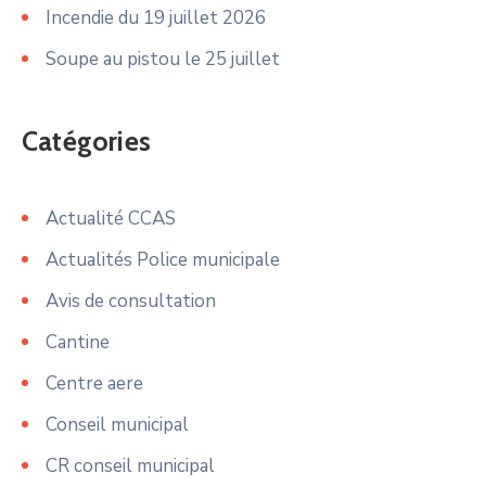
Incendie du 19 juillet 2026
Soupe au pistou le 25 juillet
Catégories
Actualité CCAS
Actualités Police municipale
Avis de consultation
Cantine
Centre aere
Conseil municipal
CR conseil municipal