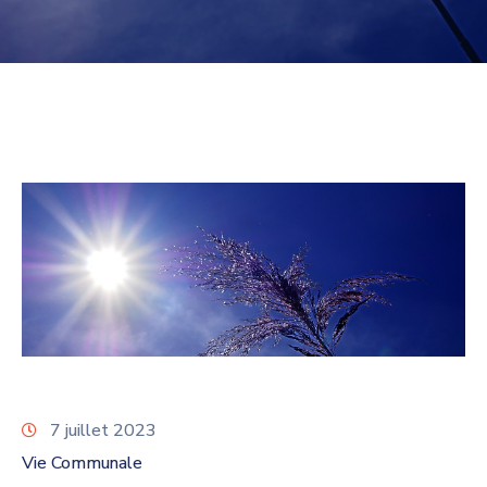
7 juillet 2023
Vie Communale