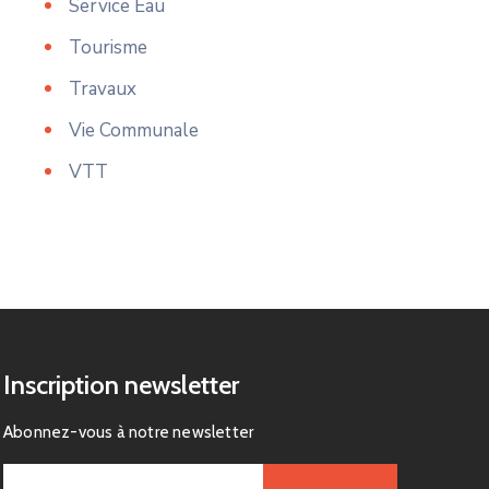
Service Eau
Tourisme
Travaux
Vie Communale
VTT
Inscription newsletter
Abonnez-vous à notre newsletter