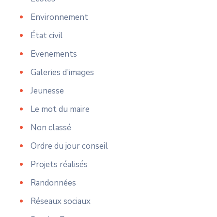
Environnement
État civil
Evenements
Galeries d'images
Jeunesse
Le mot du maire
Non classé
Ordre du jour conseil
Projets réalisés
Randonnées
Réseaux sociaux