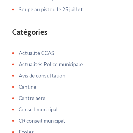
Soupe au pistou le 25 juillet
Catégories
Actualité CCAS
Actualités Police municipale
Avis de consultation
Cantine
Centre aere
Conseil municipal
CR conseil municipal
Ecoles