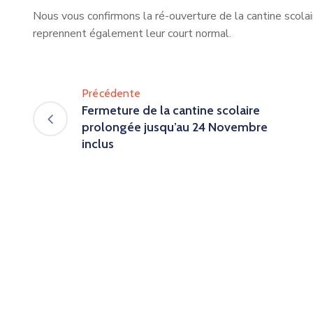
Nous vous confirmons la ré-ouverture de la cantine scola
reprennent également leur court normal.
Précédente
Fermeture de la cantine scolaire
prolongée jusqu’au 24 Novembre
inclus