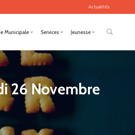
Actualités
ie Municipale
Services
Jeunesse
udi 26 Novembre