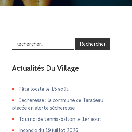
Actualités Du Village
Fête locale le 15 août
Sécheresse : la commune de Taradeau
placée en alerte sécheresse
Tournoi de tennis-ballon le 1er aout
Incendie du 19 juillet 2026