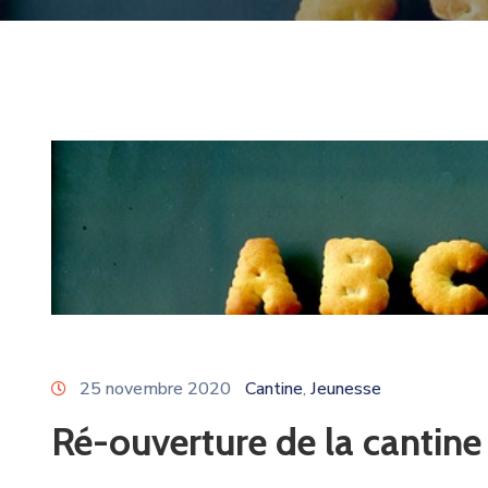
25 novembre 2020
Cantine
Jeunesse
‚
Ré-ouverture de la cantine