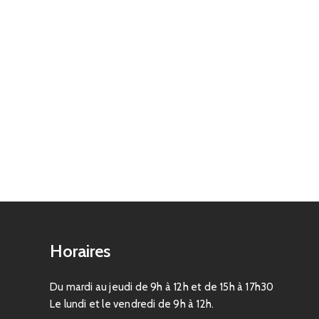
Horaires
Du mardi au jeudi de 9h à 12h et de 15h à 17h30
Le lundi et le vendredi de 9h à 12h.