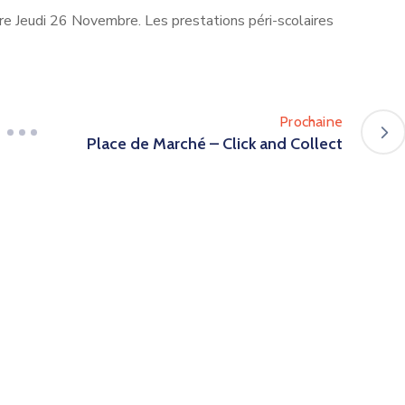
ire Jeudi 26 Novembre. Les prestations péri-scolaires
Prochaine
Place de Marché – Click and Collect