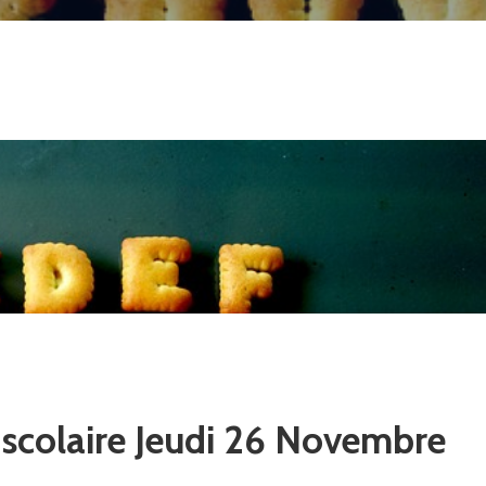
 scolaire Jeudi 26 Novembre