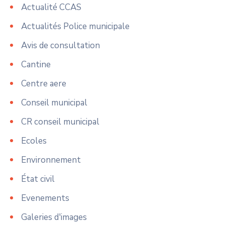
Actualité CCAS
Actualités Police municipale
Avis de consultation
Cantine
Centre aere
Conseil municipal
CR conseil municipal
Ecoles
Environnement
État civil
Evenements
Galeries d'images