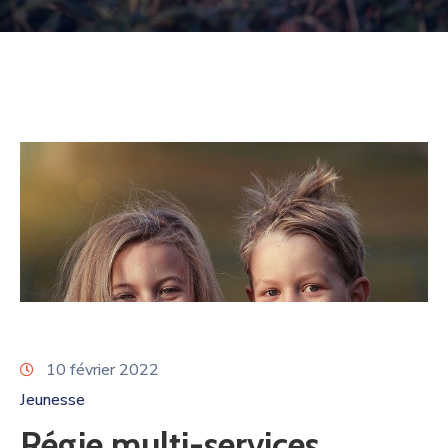
10 février 2022
Jeunesse
Régie multi-services