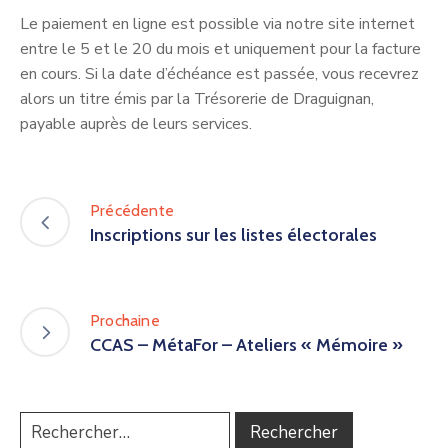
Le paiement en ligne est possible via notre site internet
entre le 5 et le 20 du mois et uniquement pour la facture
en cours. Si la date d’échéance est passée, vous recevrez
alors un titre émis par la Trésorerie de Draguignan,
payable auprès de leurs services.
Précédente
Inscriptions sur les listes électorales
Prochaine
CCAS – MétaFor – Ateliers « Mémoire »