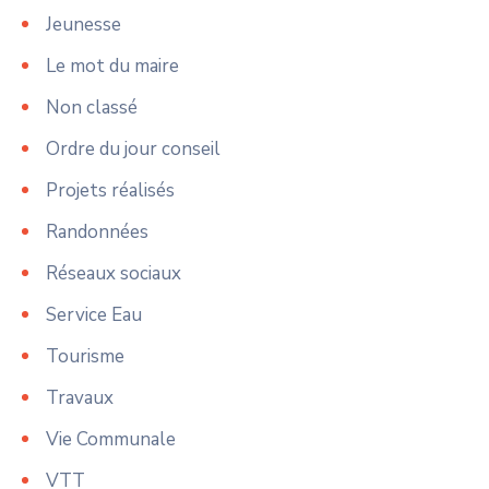
Jeunesse
Le mot du maire
Non classé
Ordre du jour conseil
Projets réalisés
Randonnées
Réseaux sociaux
Service Eau
Tourisme
Travaux
Vie Communale
VTT