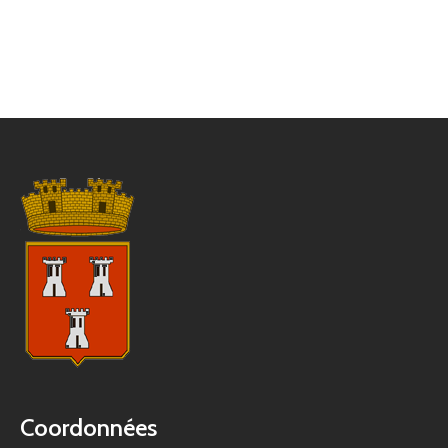
Coordonnées