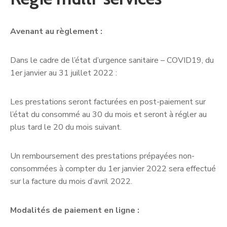
Avenant au règlement :
Dans le cadre de l’état d’urgence sanitaire – COVID19, du
1er janvier au 31 juillet 2022 :
Les prestations seront facturées en post-paiement sur
l’état du consommé au 30 du mois et seront à régler au
plus tard le 20 du mois suivant.
Un remboursement des prestations prépayées non-
consommées à compter du 1er janvier 2022 sera effectué
sur la facture du mois d’avril 2022.
Modalités de paiement en ligne :