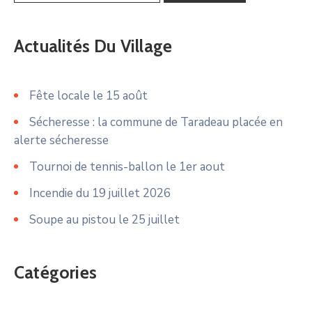
Actualités Du Village
Fête locale le 15 août
Sécheresse : la commune de Taradeau placée en
alerte sécheresse
Tournoi de tennis-ballon le 1er aout
Incendie du 19 juillet 2026
Soupe au pistou le 25 juillet
Catégories