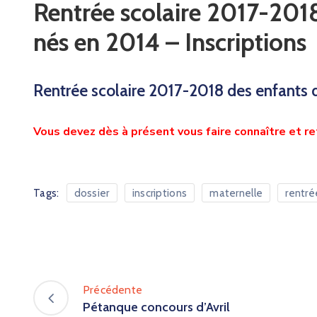
Rentrée scolaire 2017-2018
nés en 2014 – Inscriptions
Rentrée scolaire 2017-2018 des enfants 
Vous devez dès à présent vous faire connaître et reti
Tags:
dossier
inscriptions
maternelle
rentré
Précédente
Pétanque concours d’Avril