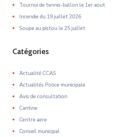
Tournoi de tennis-ballon le 1er aout
Incendie du 19 juillet 2026
Soupe au pistou le 25 juillet
Catégories
Actualité CCAS
Actualités Police municipale
Avis de consultation
Cantine
Centre aere
Conseil municipal