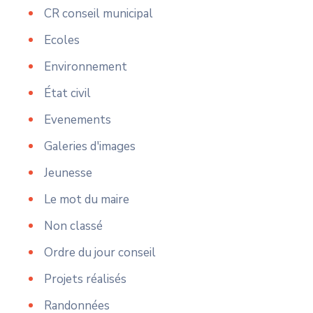
CR conseil municipal
Ecoles
Environnement
État civil
Evenements
Galeries d'images
Jeunesse
Le mot du maire
Non classé
Ordre du jour conseil
Projets réalisés
Randonnées