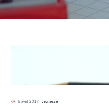
5 avril 2017
Jeunesse