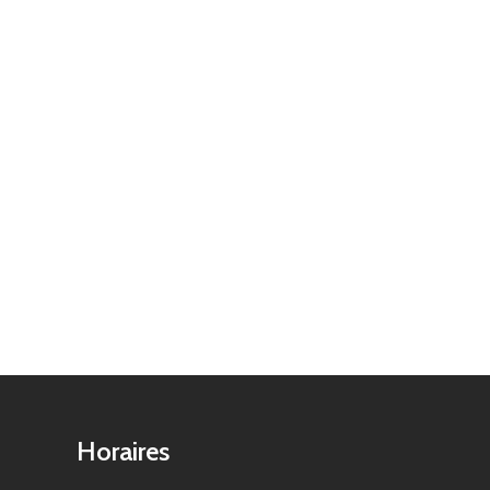
Horaires