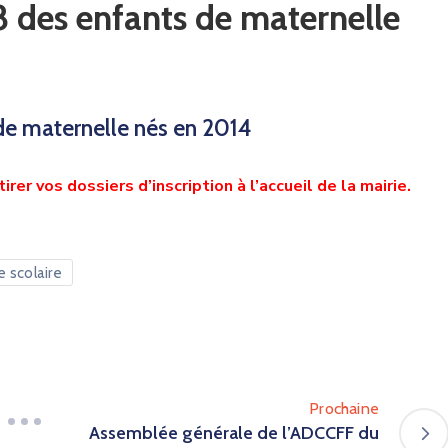
 des enfants de maternelle
de maternelle nés en 2014
rer vos dossiers d’inscription à l’accueil de la mairie.
e scolaire
Prochaine
Assemblée générale de l’ADCCFF du