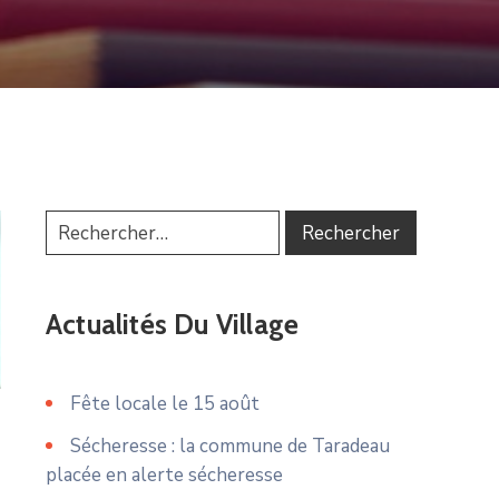
Actualités Du Village
Fête locale le 15 août
Sécheresse : la commune de Taradeau
placée en alerte sécheresse