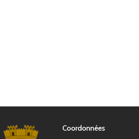
Coordonnées