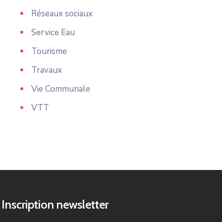
Réseaux sociaux
Service Eau
Tourisme
Travaux
Vie Communale
VTT
Inscription newsletter