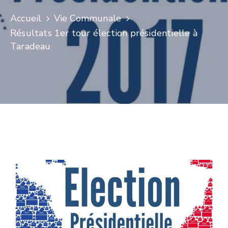
Accueil
Vie Communale
Résultats 1er tour élection présidentielle à
Taradeau