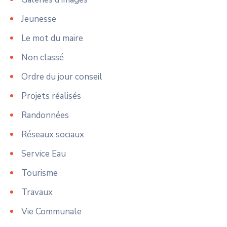
Jeunesse
Le mot du maire
Non classé
Ordre du jour conseil
Projets réalisés
Randonnées
Réseaux sociaux
Service Eau
Tourisme
Travaux
Vie Communale