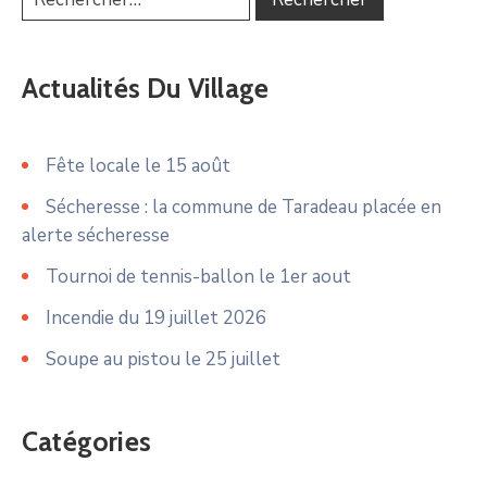
Actualités Du Village
Fête locale le 15 août
Sécheresse : la commune de Taradeau placée en
alerte sécheresse
Tournoi de tennis-ballon le 1er aout
Incendie du 19 juillet 2026
Soupe au pistou le 25 juillet
Catégories