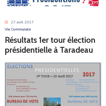
27 avril 2017
Vie Communale
Résultats 1er tour élection
présidentielle à Taradeau