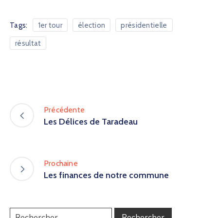
Tags:
1er tour
élection
présidentielle
résultat
Précédente
Les Délices de Taradeau
Prochaine
Les finances de notre commune