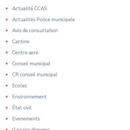
Actualité CCAS
Actualités Police municipale
Avis de consultation
Cantine
Centre aere
Conseil municipal
CR conseil municipal
Ecoles
Environnement
État civil
Evenements
Galeries d'images