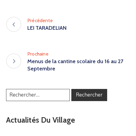
Précédente
LEI TARADELIAN
Prochaine
Menus de la cantine scolaire du 16 au 27
Septembre
Actualités Du Village