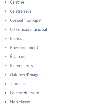
Cantine
Centre aere
Conseil municipal
CR conseil municipal
Ecoles
Environnement
État civil
Evenements
Galeries d'images
Jeunesse
Le mot du maire
Non classé