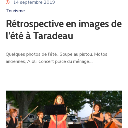
14 septembre 2019
Tourisme
Rétrospective en images de
l’été à Taradeau
Quelques photos de l’été.. Soupe au pistou, Motos
anciennes, Aïoli, Concert place du ménage….