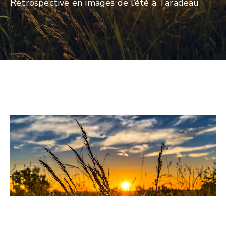
Rétrospective en images de l’été à Taradeau