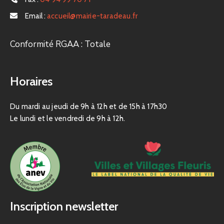
Email :
accueil@mairie-taradeau.fr
Conformité RGAA : Totale
Horaires
Du mardi au jeudi de 9h à 12h et de 15h à 17h30
Le lundi et le vendredi de 9h à 12h.
Inscription newsletter