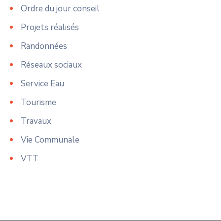
Ordre du jour conseil
Projets réalisés
Randonnées
Réseaux sociaux
Service Eau
Tourisme
Travaux
Vie Communale
VTT