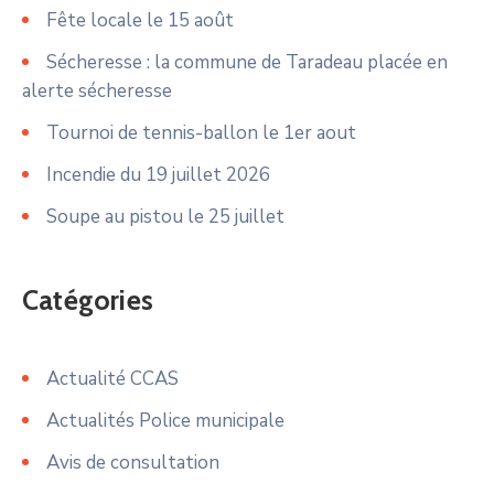
Fête locale le 15 août
Sécheresse : la commune de Taradeau placée en
alerte sécheresse
Tournoi de tennis-ballon le 1er aout
Incendie du 19 juillet 2026
Soupe au pistou le 25 juillet
Catégories
Actualité CCAS
Actualités Police municipale
Avis de consultation