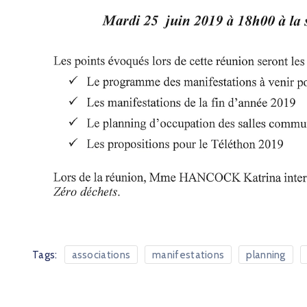
Tags:
associations
manifestations
planning