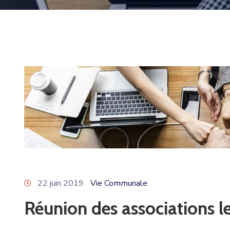
22 juin 2019
Vie Communale
Réunion des associations le