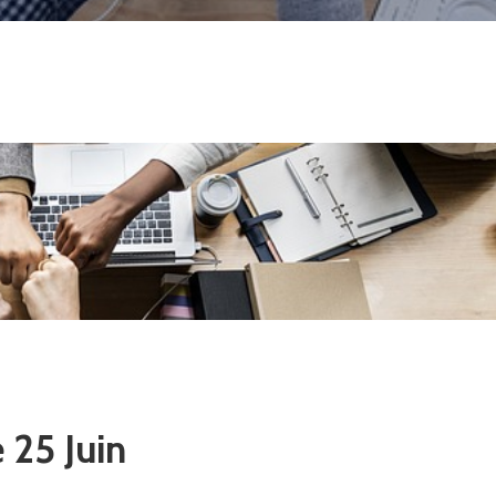
 25 Juin