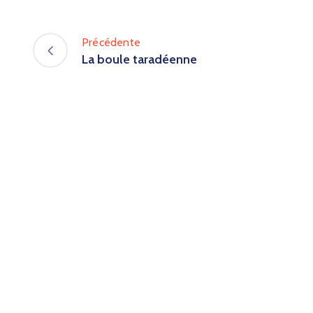
Précédente
La boule taradéenne