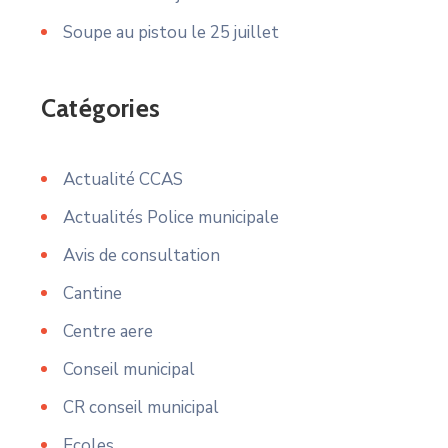
Soupe au pistou le 25 juillet
Catégories
Actualité CCAS
Actualités Police municipale
Avis de consultation
Cantine
Centre aere
Conseil municipal
CR conseil municipal
Ecoles