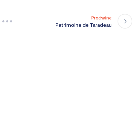
Prochaine
Patrimoine de Taradeau