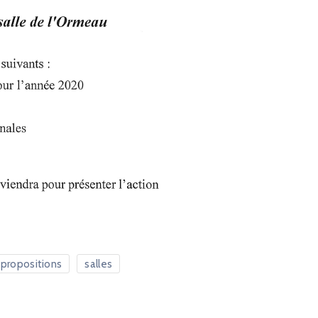
propositions
salles