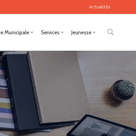
Actualités
ie Municipale
Services
Jeunesse