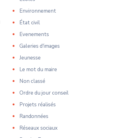
Environnement
État civil
Evenements
Galeries d'images
Jeunesse
Le mot du maire
Non classé
Ordre du jour conseil
Projets réalisés
Randonnées
Réseaux sociaux