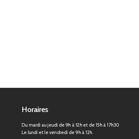
Horaires
Du mardi au jeudi de 9h à 12h et de 15h à 17h30
Le lundi et le vendredi de 9h à 12h.