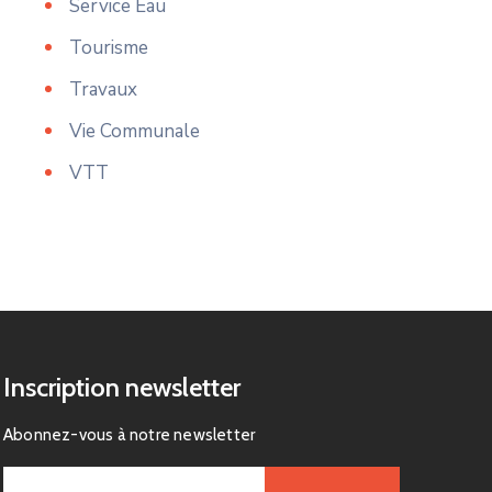
Service Eau
Tourisme
Travaux
Vie Communale
VTT
Inscription newsletter
Abonnez-vous à notre newsletter