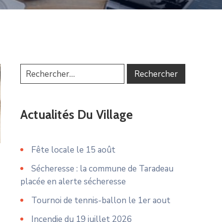
Actualités Du Village
Fête locale le 15 août
Sécheresse : la commune de Taradeau
placée en alerte sécheresse
Tournoi de tennis-ballon le 1er aout
Incendie du 19 juillet 2026