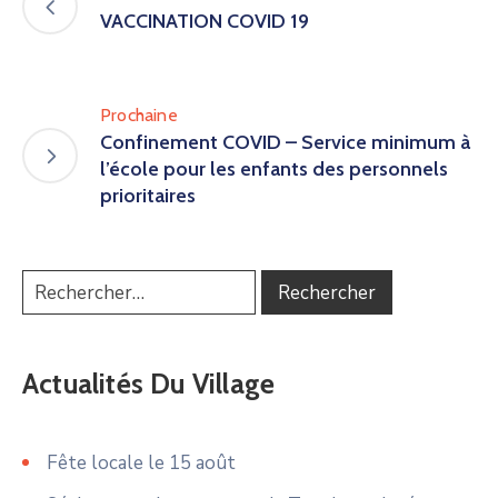
VACCINATION COVID 19
Prochaine
Confinement COVID – Service minimum à
l’école pour les enfants des personnels
prioritaires
Actualités Du Village
Fête locale le 15 août