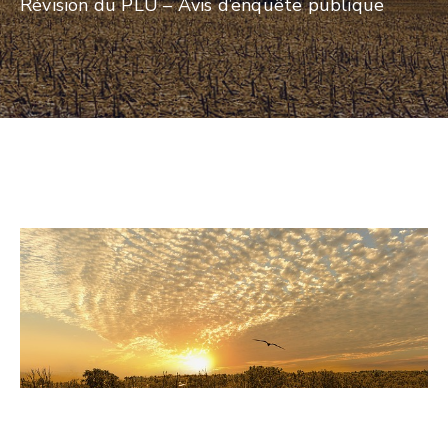
Révision du PLU – Avis d’enquête publique