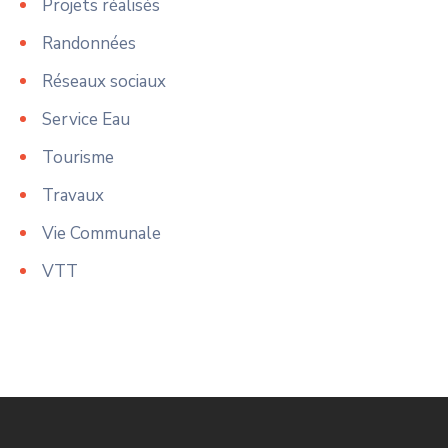
Projets réalisés
Randonnées
Réseaux sociaux
Service Eau
Tourisme
Travaux
Vie Communale
VTT