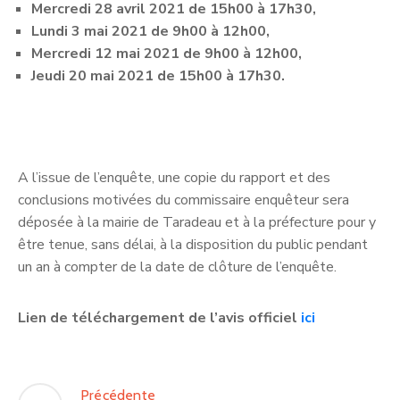
Mercredi 28 avril 2021 de 15h00 à 17h30,
Lundi 3 mai 2021 de 9h00 à 12h00,
Mercredi 12 mai 2021 de 9h00 à 12h00,
Jeudi 20 mai 2021 de 15h00 à 17h30.
A l’issue de l’enquête, une copie du rapport et des
conclusions motivées du commissaire enquêteur sera
déposée à la mairie de Taradeau et à la préfecture pour y
être tenue, sans délai, à la disposition du public pendant
un an à compter de la date de clôture de l’enquête.
Lien de téléchargement de l’avis officiel
ici
Précédente