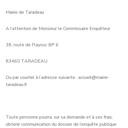
Mairie de Taradeau
A l’attention de Monsieur le Commissaire Enquêteur
38, route de Flayosc BP 6
83460 TARADEAU
Ou par courriel à l’adresse suivante : accueil@mairie-
taradeau.fr
Toute personne pourra, sur sa demande et à ses frais,
obtenir communication du dossier de l’enquête publique