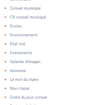
Conseil municipal
CR conseil municipal
Ecoles
Environnement
État civil
Evenements
Galeries d'images
Jeunesse
Le mot du maire
Non classé
Ordre du jour conseil