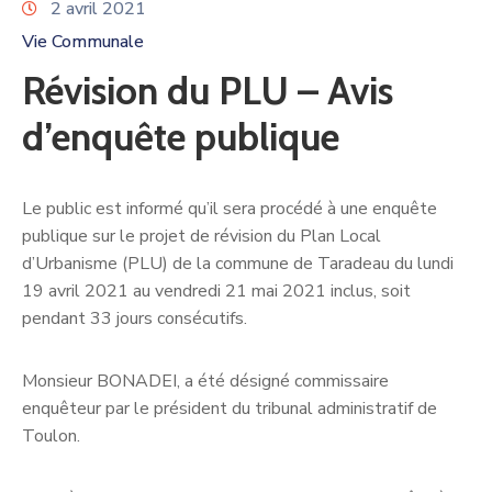
2 avril 2021
Vie Communale
Révision du PLU – Avis
d’enquête publique
Le public est informé qu’il sera procédé à une enquête
publique sur le projet de révision du Plan Local
d’Urbanisme (PLU) de la commune de Taradeau du lundi
19 avril 2021 au vendredi 21 mai 2021 inclus, soit
pendant 33 jours consécutifs.
Monsieur BONADEI, a été désigné commissaire
enquêteur par le président du tribunal administratif de
Toulon.