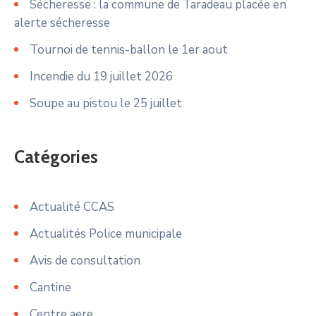
Sécheresse : la commune de Taradeau placée en
alerte sécheresse
Tournoi de tennis-ballon le 1er aout
Incendie du 19 juillet 2026
Soupe au pistou le 25 juillet
Catégories
Actualité CCAS
Actualités Police municipale
Avis de consultation
Cantine
Centre aere