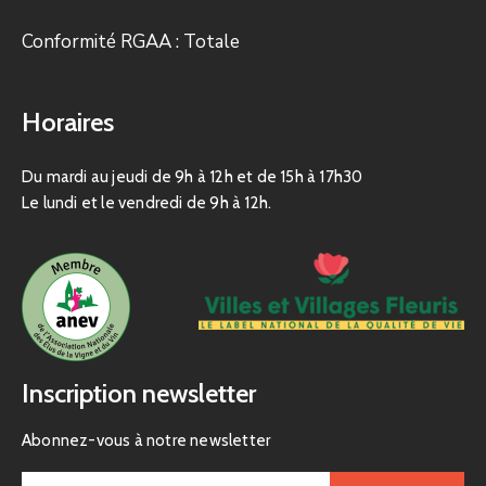
Conformité RGAA : Totale
Horaires
Du mardi au jeudi de 9h à 12h et de 15h à 17h30
Le lundi et le vendredi de 9h à 12h.
Inscription newsletter
Abonnez-vous à notre newsletter