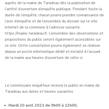
auprès de la mairie de Taradeau dès la publication de
l’arrêté d’ouverture d’enquête publique. Pendant toute la
durée de l’enquête, chacun pourra prendre connaissance de
l’avis d’enquête et de l’ensemble du dossier sur le site
internet de la commune à l’adresse suivante :
https://mairie-taradeau.fr. L’ensemble des observations et
propositions du public seront également accessibles sur
ce site. Cette consultation pourra également se réaliser
depuis un poste informatique dédié et installé à l’accueil
de la mairie aux heures d’ouverture de celle-ci.
Le commissaire enquêteur recevra le public en mairie de
Taradeau aux dates et heures suivantes :
Mardi 20 avril 2021 de 9h00 à 12h00,