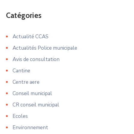
Catégories
Actualité CCAS
Actualités Police municipale
Avis de consultation
Cantine
Centre aere
Conseil municipal
CR conseil municipal
Ecoles
Environnement