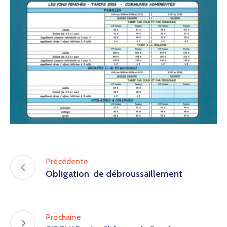
Précédente
Obligation de débroussaillement
Prochaine