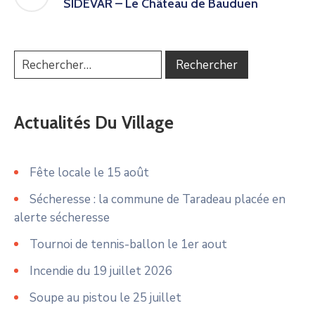
SIDEVAR – Le Château de Bauduen
Actualités Du Village
Fête locale le 15 août
Sécheresse : la commune de Taradeau placée en
alerte sécheresse
Tournoi de tennis-ballon le 1er aout
Incendie du 19 juillet 2026
Soupe au pistou le 25 juillet