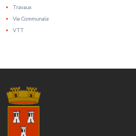
Travaux
Vie Communale
VTT