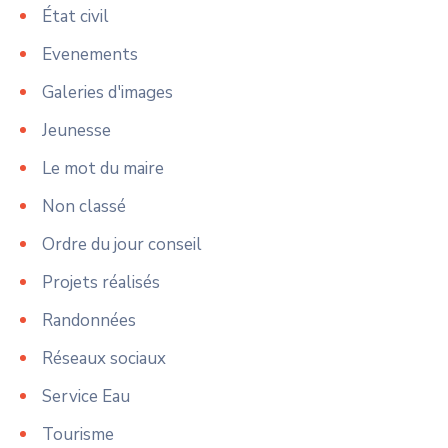
État civil
Evenements
Galeries d'images
Jeunesse
Le mot du maire
Non classé
Ordre du jour conseil
Projets réalisés
Randonnées
Réseaux sociaux
Service Eau
Tourisme