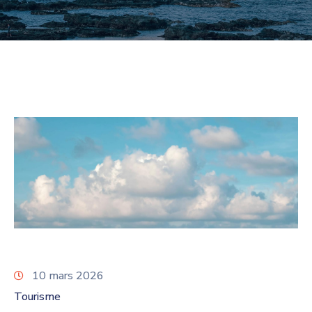
10 mars 2026
Tourisme