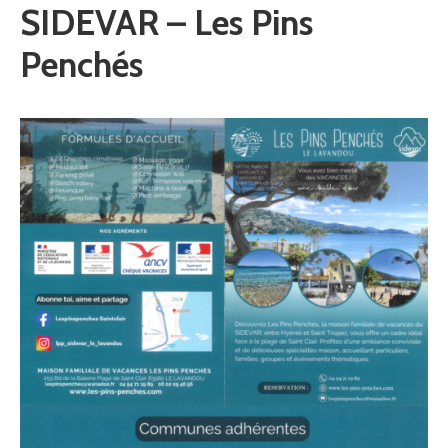
SIDEVAR – Les Pins
Penchés