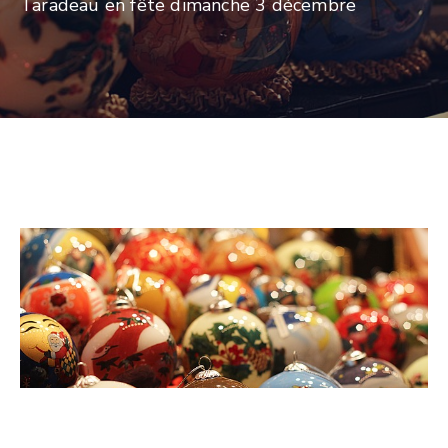
Taradeau en fête dimanche 3 décembre