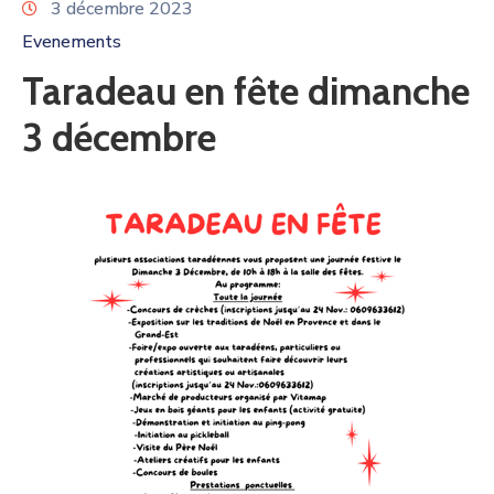
3 décembre 2023
Evenements
Taradeau en fête dimanche
3 décembre