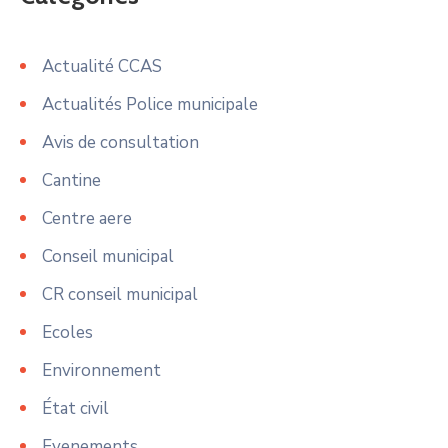
Actualité CCAS
Actualités Police municipale
Avis de consultation
Cantine
Centre aere
Conseil municipal
CR conseil municipal
Ecoles
Environnement
État civil
Evenements