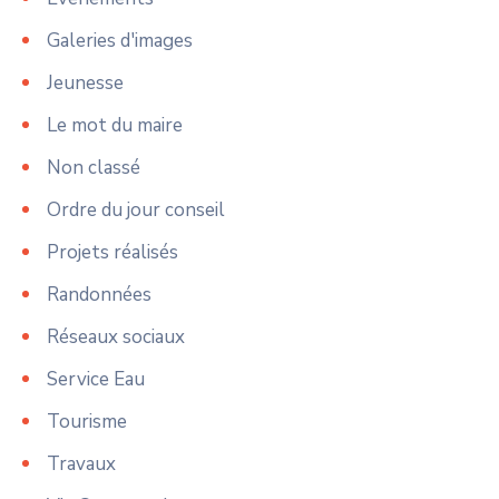
Galeries d'images
Jeunesse
Le mot du maire
Non classé
Ordre du jour conseil
Projets réalisés
Randonnées
Réseaux sociaux
Service Eau
Tourisme
Travaux