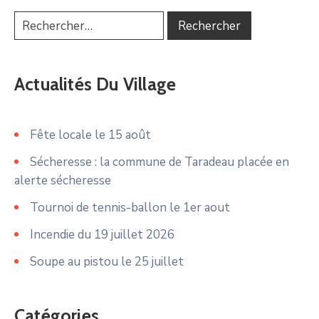
Actualités Du Village
Fête locale le 15 août
Sécheresse : la commune de Taradeau placée en
alerte sécheresse
Tournoi de tennis-ballon le 1er aout
Incendie du 19 juillet 2026
Soupe au pistou le 25 juillet
Catégories