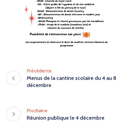
Précédente
Menus de la cantine scolaire du 4 au 8
décembre
Prochaine
Réunion publique le 4 décembre