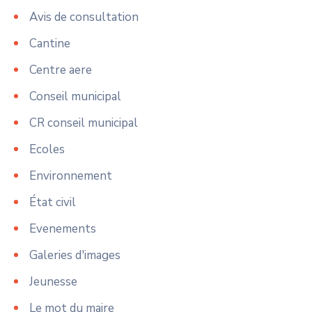
Avis de consultation
Cantine
Centre aere
Conseil municipal
CR conseil municipal
Ecoles
Environnement
État civil
Evenements
Galeries d'images
Jeunesse
Le mot du maire