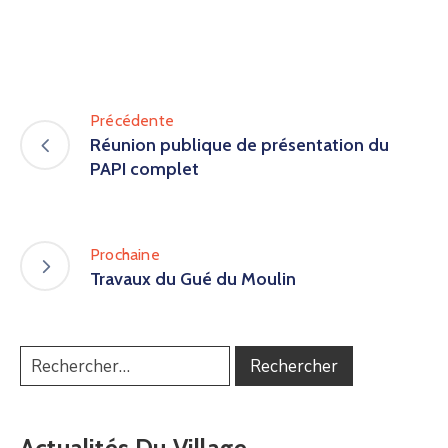
Précédente
Réunion publique de présentation du
PAPI complet
Prochaine
Travaux du Gué du Moulin