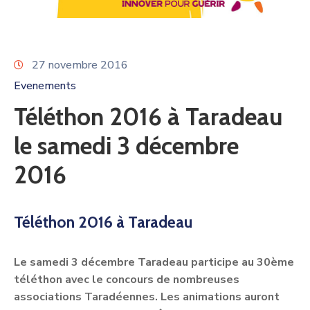
27 novembre 2016
Evenements
Téléthon 2016 à Taradeau
le samedi 3 décembre
2016
Téléthon 2016 à Taradeau
Le samedi 3 décembre Taradeau participe au 30ème
téléthon avec le concours de nombreuses
associations Taradéennes. Les animations auront