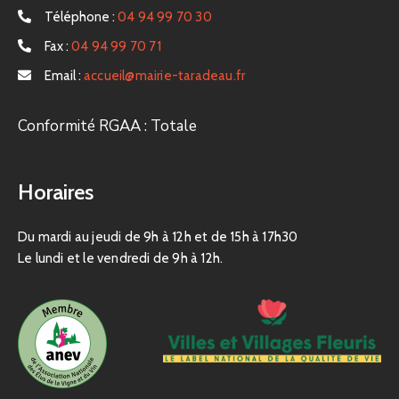
Téléphone :
04 94 99 70 30
Fax :
04 94 99 70 71
Email :
accueil@mairie-taradeau.fr
Conformité RGAA : Totale
Horaires
Du mardi au jeudi de 9h à 12h et de 15h à 17h30
Le lundi et le vendredi de 9h à 12h.