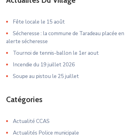
Actualités Du Village
Fête locale le 15 août
Sécheresse : la commune de Taradeau placée en
alerte sécheresse
Tournoi de tennis-ballon le 1er aout
Incendie du 19 juillet 2026
Soupe au pistou le 25 juillet
Catégories
Actualité CCAS
Actualités Police municipale