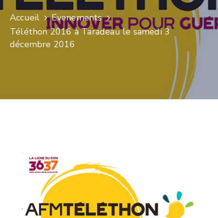
Accueil
Evenements
Téléthon 2016 à Taradeau le samedi 3
décembre 2016