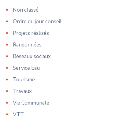
Non classé
Ordre du jour conseil
Projets réalisés
Randonnées
Réseaux sociaux
Service Eau
Tourisme
Travaux
Vie Communale
VTT