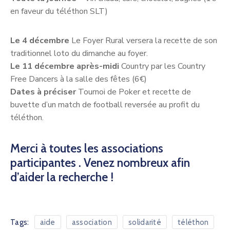
en faveur du téléthon SLT)
Le 4 décembre
Le Foyer Rural versera la recette de son
traditionnel loto du dimanche au foyer.
Le 11 décembre après-midi
Country par les Country
Free Dancers à la salle des fêtes (6€)
Dates à préciser
Tournoi de Poker et recette de
buvette d’un match de football reversée au profit du
téléthon.
Merci à toutes les associations
participantes . Venez nombreux afin
d’aider la recherche !
Tags:
aide
association
solidarité
téléthon