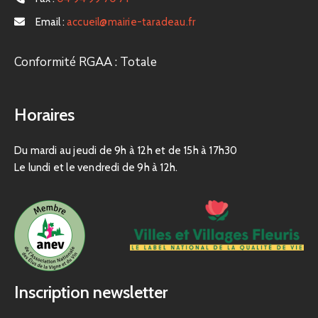
Email :
accueil@mairie-taradeau.fr
Conformité RGAA : Totale
Horaires
Du mardi au jeudi de 9h à 12h et de 15h à 17h30
Le lundi et le vendredi de 9h à 12h.
Inscription newsletter