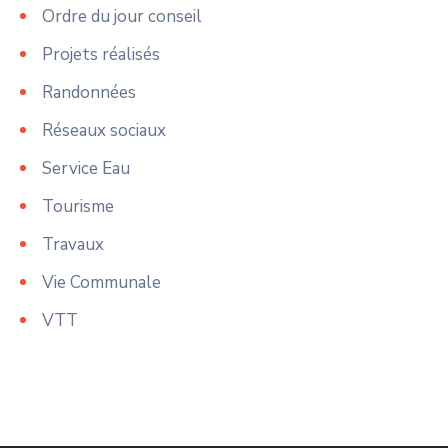
Ordre du jour conseil
Projets réalisés
Randonnées
Réseaux sociaux
Service Eau
Tourisme
Travaux
Vie Communale
VTT