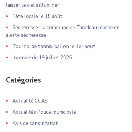
laisser le ciel s’illuminer !
Fête locale le 15 août
Sécheresse : la commune de Taradeau placée en
alerte sécheresse
Tournoi de tennis-ballon le 1er aout
Incendie du 19 juillet 2026
Catégories
Actualité CCAS
Actualités Police municipale
Avis de consultation