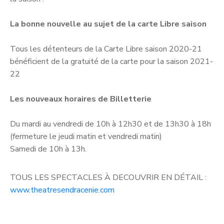
La bonne nouvelle au sujet de la carte Libre saison
Tous les détenteurs de la Carte Libre saison 2020-21
bénéficient de la gratuité de la carte pour la saison 2021-
22
Les nouveaux horaires de Billetterie
Du mardi au vendredi de 10h à 12h30 et de 13h30 à 18h
(fermeture le jeudi matin et vendredi matin)
Samedi de 10h à 13h.
TOUS LES SPECTACLES À DECOUVRIR EN DÉTAIL :
www.theatresendracenie.com