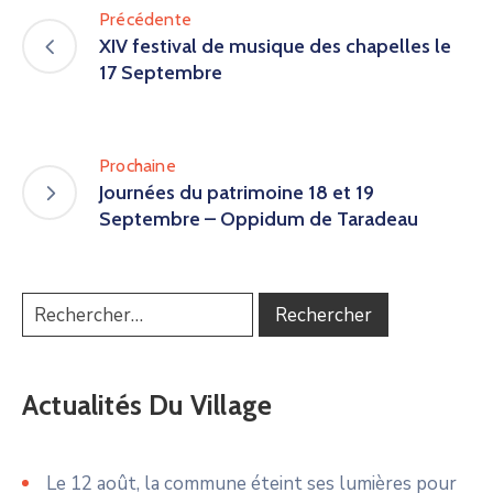
Précédente
XIV festival de musique des chapelles le
17 Septembre
Prochaine
Journées du patrimoine 18 et 19
Septembre – Oppidum de Taradeau
Actualités Du Village
Le 12 août, la commune éteint ses lumières pour