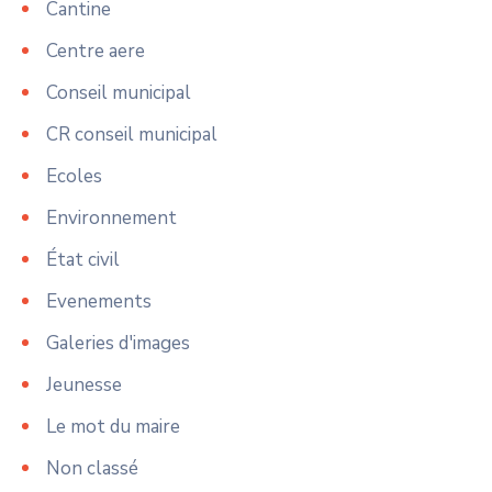
Cantine
Centre aere
Conseil municipal
CR conseil municipal
Ecoles
Environnement
État civil
Evenements
Galeries d'images
Jeunesse
Le mot du maire
Non classé