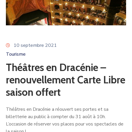
10 septembre 2021
Tourisme
Théâtres en Dracénie –
renouvellement Carte Libre
saison offert
Théâtres en Dracénie a réouvert ses portes et sa
billetterie au public à compter du 31 août à 10h.
L’occasion de réserver vos places pour vos spectacles de
la saison !