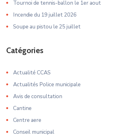
Tournoi de tennis-ballon le 1er aout
Incendie du 19 juillet 2026
Soupe au pistou le 25 juillet
Catégories
Actualité CCAS
Actualités Police municipale
Avis de consultation
Cantine
Centre aere
Conseil municipal