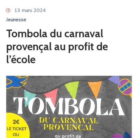
13 mars 2024
Jeunesse
Tombola du carnaval
provençal au profit de
l’école