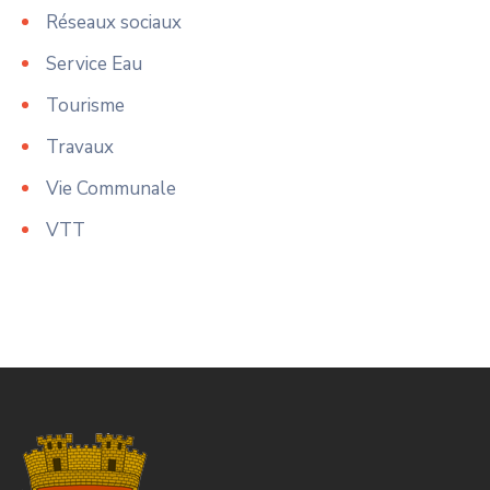
Réseaux sociaux
Service Eau
Tourisme
Travaux
Vie Communale
VTT