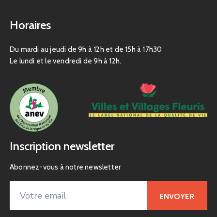
Horaires
Du mardi au jeudi de 9h à 12h et de 15h à 17h30
Le lundi et le vendredi de 9h à 12h.
Inscription newsletter
Abonnez-vous à notre newsletter