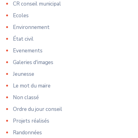
CR conseil municipal
Ecoles
Environnement
État civil
Evenements
Galeries d'images
Jeunesse
Le mot du maire
Non classé
Ordre du jour conseil
Projets réalisés
Randonnées