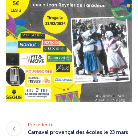
Précédente
Carnaval provençal des écoles le 23 mars