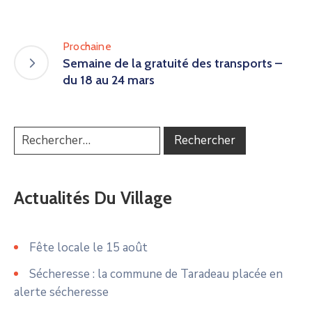
Prochaine
Semaine de la gratuité des transports –
du 18 au 24 mars
Actualités Du Village
Fête locale le 15 août
Sécheresse : la commune de Taradeau placée en
alerte sécheresse