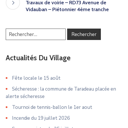
Travaux de voirie – RD73 Avenue de
Vidauban – Piétonnier 4ème tranche
Actualités Du Village
Fête locale le 15 août
Sécheresse : la commune de Taradeau placée en
alerte sécheresse
Tournoi de tennis-ballon le 1er aout
Incendie du 19 juillet 2026