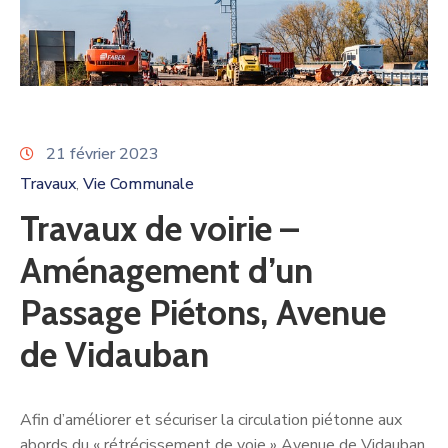
21 février 2023
Travaux
Vie Communale
‚
Travaux de voirie –
Aménagement d’un
Passage Piétons, Avenue
de Vidauban
Afin d’améliorer et sécuriser la circulation piétonne aux
abords du « rétrécissement de voie » Avenue de Vidauban,