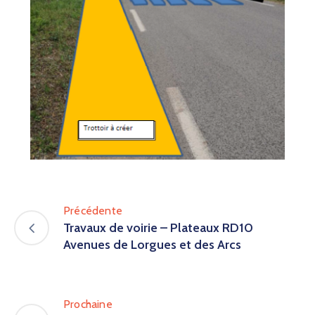
Précédente
Travaux de voirie – Plateaux RD10
Avenues de Lorgues et des Arcs
Prochaine