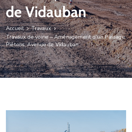
de Vidauban
Accueil
Travaux
Travaux de voirie – Aménagement d’un Passage
Piétons, Avenue de Vidauban