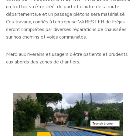
un trottoir va être créé de part et d’autre de la route
départementale et un passage piétons sera matérialisé.
Ces travaux, confiés à l’entreprise VARESTER de Fréjus
seront complétés par diverses réparations de chaussées
sur nos chemins et voies communales.
Merci aux riverains et usagers d’être patients et prudents
aux abords des zones de chantiers.