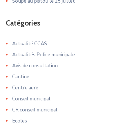
Soupe au pistou le 25 juillet
Catégories
Actualité CCAS
Actualités Police municipale
Avis de consultation
Cantine
Centre aere
Conseil municipal
CR conseil municipal
Ecoles