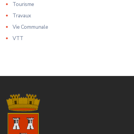
Tourisme
Travaux
Vie Communale
VTT