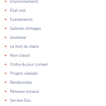
Environnement
État civil
Evenements
Galeries d'images
Jeunesse
Le mot du maire
Non classé
Ordre du jour conseil
Projets réalisés
Randonnées
Réseaux sociaux
Service Eau