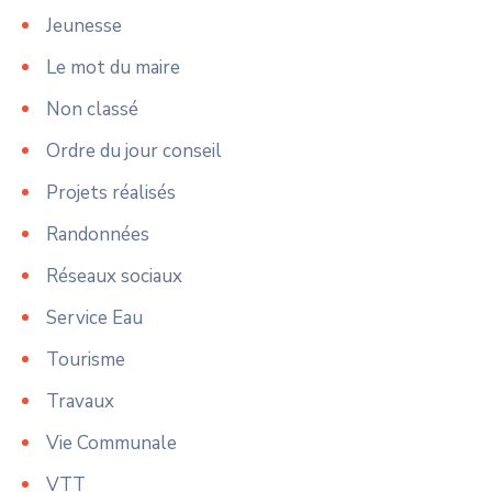
Jeunesse
Le mot du maire
Non classé
Ordre du jour conseil
Projets réalisés
Randonnées
Réseaux sociaux
Service Eau
Tourisme
Travaux
Vie Communale
VTT