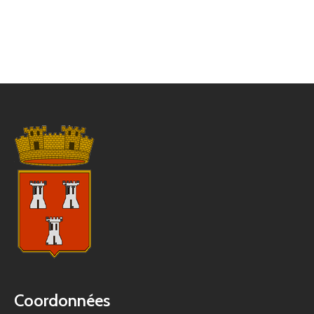
Coordonnées