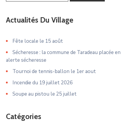
Actualités Du Village
Fête locale le 15 août
Sécheresse : la commune de Taradeau placée en
alerte sécheresse
Tournoi de tennis-ballon le 1er aout
Incendie du 19 juillet 2026
Soupe au pistou le 25 juillet
Catégories