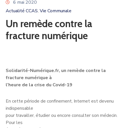
6 mai 2020
Actualité CCAS
Vie Communale
‚
Un remède contre la
fracture numérique
Solidarité-Numérique.fr, un remède contre la
fracture numérique à
l’heure de la crise du Covid-19
En cette période de confinement, Internet est devenu
indispensable
pour travailler, étudier ou encore consulter son médecin.
Pour les