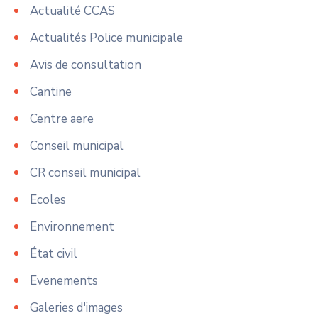
Actualité CCAS
Actualités Police municipale
Avis de consultation
Cantine
Centre aere
Conseil municipal
CR conseil municipal
Ecoles
Environnement
État civil
Evenements
Galeries d'images