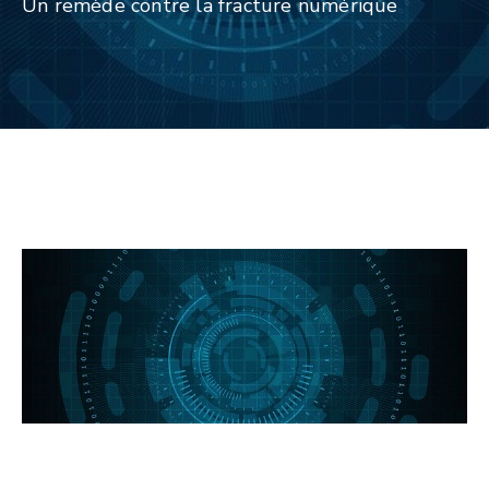
Un remède contre la fracture numérique