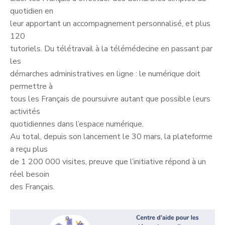
quotidien en
leur apportant un accompagnement personnalisé, et plus
120
tutoriels. Du télétravail à la télémédecine en passant par
les
démarches administratives en ligne : le numérique doit
permettre à
tous les Français de poursuivre autant que possible leurs
activités
quotidiennes dans l’espace numérique.
Au total, depuis son lancement le 30 mars, la plateforme
a reçu plus
de 1 200 000 visites, preuve que l’initiative répond à un
réel besoin
des Français.