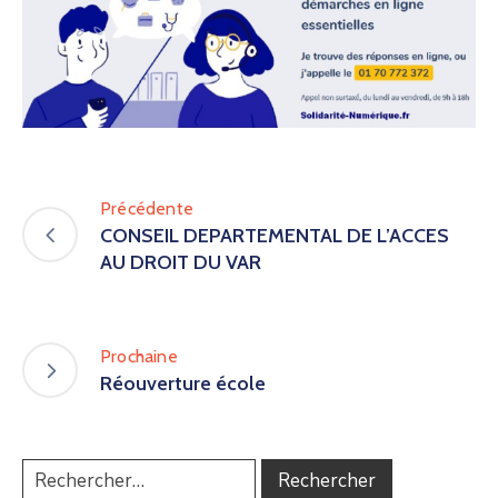
Précédente
CONSEIL DEPARTEMENTAL DE L’ACCES
AU DROIT DU VAR
Prochaine
Réouverture école