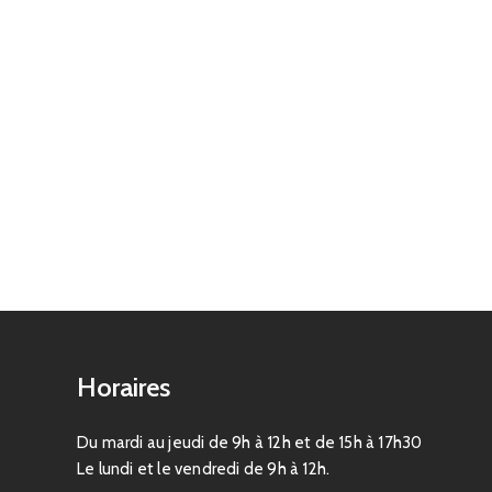
Horaires
Du mardi au jeudi de 9h à 12h et de 15h à 17h30
Le lundi et le vendredi de 9h à 12h.