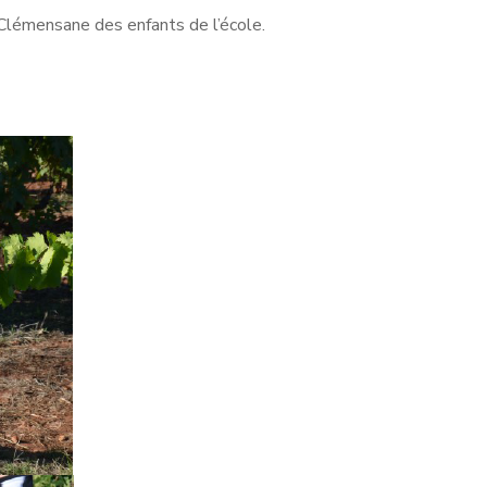
 Clémensane des enfants de l’école.