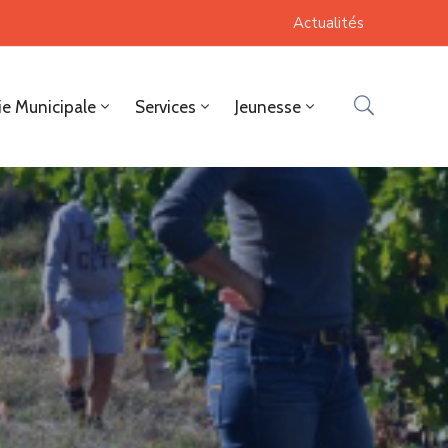
Actualités
ie Municipale
Services
Jeunesse