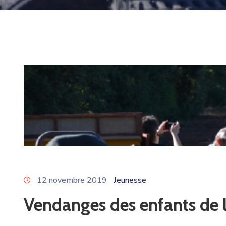
12 novembre 2019
Jeunesse
Vendanges des enfants de l