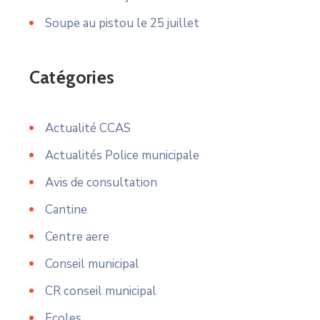
Soupe au pistou le 25 juillet
Catégories
Actualité CCAS
Actualités Police municipale
Avis de consultation
Cantine
Centre aere
Conseil municipal
CR conseil municipal
Ecoles