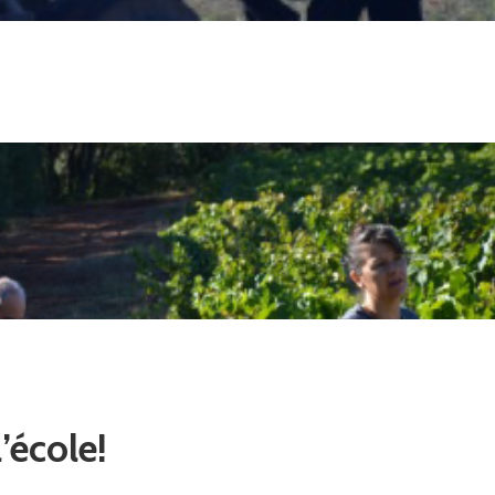
’école!