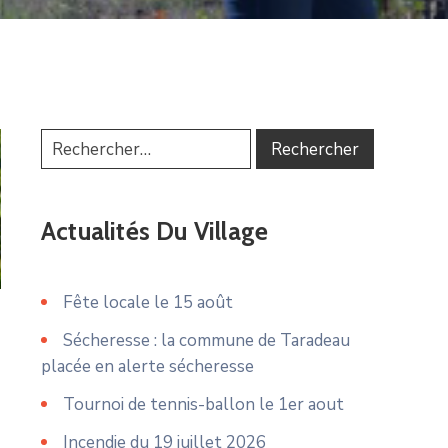
Actualités Du Village
Fête locale le 15 août
Sécheresse : la commune de Taradeau
placée en alerte sécheresse
Tournoi de tennis-ballon le 1er aout
Incendie du 19 juillet 2026