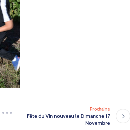
Prochaine
Fête du Vin nouveau le Dimanche 17
Novembre