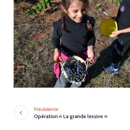
Précédente
Opération « La grande lessive »