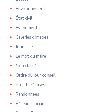
Environnement
État civil
Evenements
Galeries d'images
Jeunesse
Le mot du maire
Non classé
Ordre du jour conseil
Projets réalisés
Randonnées
Réseaux sociaux