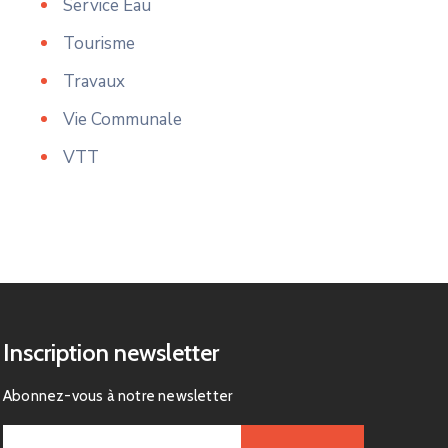
Service Eau
Tourisme
Travaux
Vie Communale
VTT
Inscription newsletter
Abonnez-vous à notre newsletter