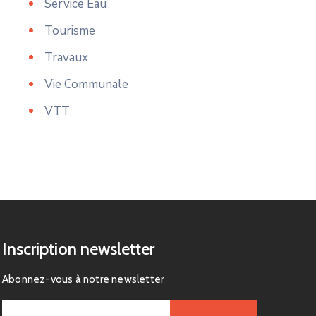
Service Eau
Tourisme
Travaux
Vie Communale
VTT
Inscription newsletter
Abonnez-vous à notre newsletter