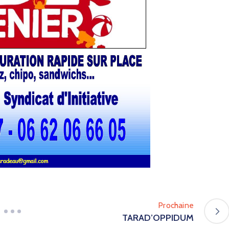
Prochaine
TARAD’OPPIDUM