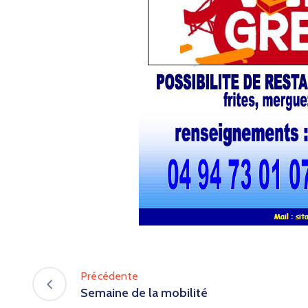
Précédente
Semaine de la mobilité