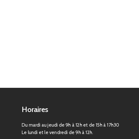
Horaires
Du mardi au jeudi de 9h à 12h et de 15h à 17h30
Le lundi et le vendredi de 9h à 12h.