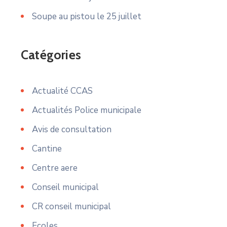
Soupe au pistou le 25 juillet
Catégories
Actualité CCAS
Actualités Police municipale
Avis de consultation
Cantine
Centre aere
Conseil municipal
CR conseil municipal
Ecoles