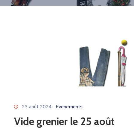
23 août 2024
Evenements
Vide grenier le 25 août