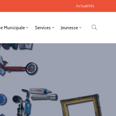
Actualités
ie Municipale
Services
Jeunesse