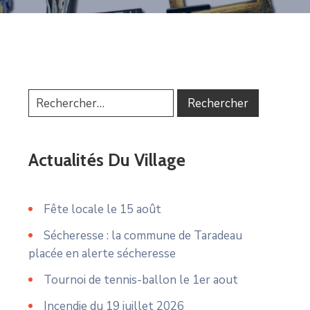
Actualités Du Village
Fête locale le 15 août
Sécheresse : la commune de Taradeau
placée en alerte sécheresse
Tournoi de tennis-ballon le 1er aout
Incendie du 19 juillet 2026