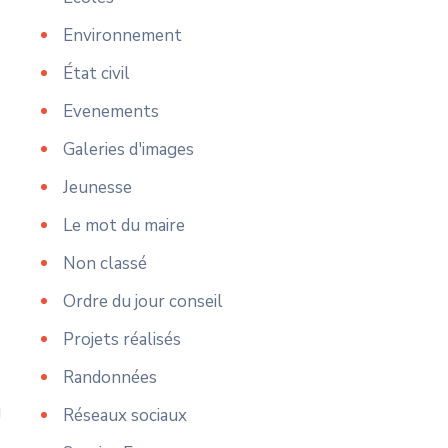
Environnement
État civil
Evenements
Galeries d'images
Jeunesse
Le mot du maire
Non classé
Ordre du jour conseil
Projets réalisés
Randonnées
Réseaux sociaux