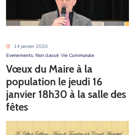
14 janvier 2020
Evenements
Non classé
Vie Communale
‚
‚
Vœux du Maire à la
population le jeudi 16
janvier 18h30 à la salle des
fêtes