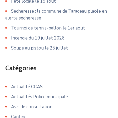
Fête locale le 15 août
Sécheresse : la commune de Taradeau placée en
alerte sécheresse
Tournoi de tennis-ballon le 1er aout
Incendie du 19 juillet 2026
Soupe au pistou le 25 juillet
Catégories
Actualité CCAS
Actualités Police municipale
Avis de consultation
Cantine