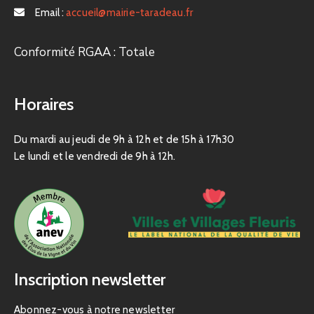
Email :
accueil@mairie-taradeau.fr
Conformité RGAA : Totale
Horaires
Du mardi au jeudi de 9h à 12h et de 15h à 17h30
Le lundi et le vendredi de 9h à 12h.
Inscription newsletter
Abonnez-vous à notre newsletter