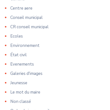
Centre aere
Conseil municipal
CR conseil municipal
Ecoles
Environnement
État civil
Evenements
Galeries d'images
Jeunesse
Le mot du maire
Non classé