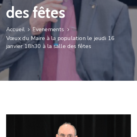
des fêtes
Accueil
Evenements
Vœux du Maire à la population le jeudi 16
janvier 18h30 à la salle des fêtes