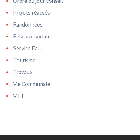
Ordre du jour conseil
Projets réalisés
Randonnées
Réseaux sociaux
Service Eau
Tourisme
Travaux
Vie Communale
VTT