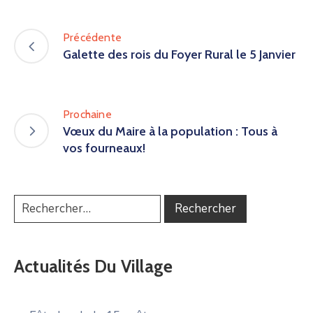
Précédente
Galette des rois du Foyer Rural le 5 Janvier
Prochaine
Vœux du Maire à la population : Tous à
vos fourneaux!
Actualités Du Village