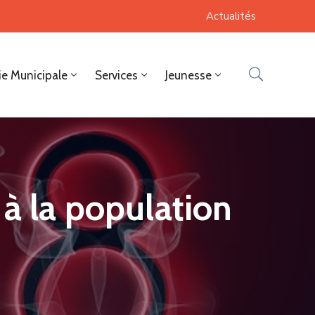
Actualités
ie Municipale
Services
Jeunesse
à la population