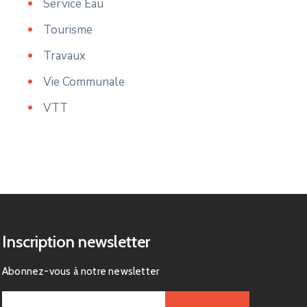
Service Eau
Tourisme
Travaux
Vie Communale
VTT
Inscription newsletter
Abonnez-vous à notre newsletter