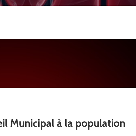
l Municipal à la population