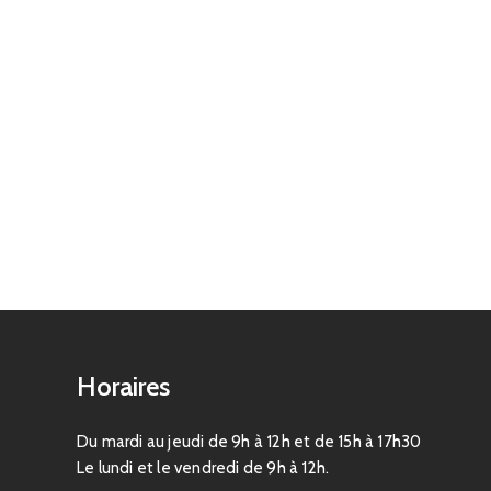
Horaires
Du mardi au jeudi de 9h à 12h et de 15h à 17h30
Le lundi et le vendredi de 9h à 12h.