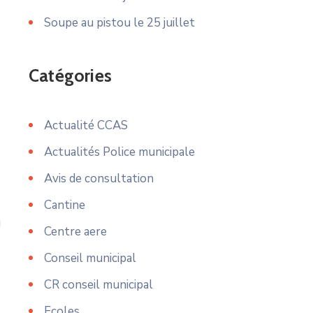
Soupe au pistou le 25 juillet
Catégories
Actualité CCAS
Actualités Police municipale
Avis de consultation
Cantine
Centre aere
Conseil municipal
CR conseil municipal
Ecoles