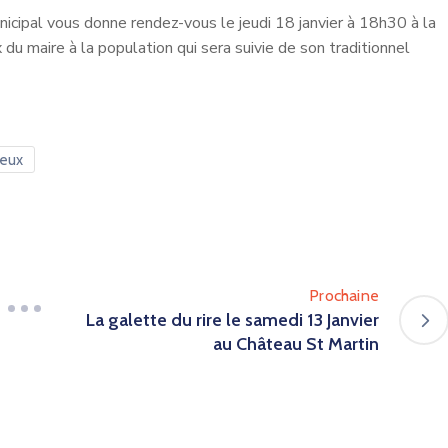
icipal vous donne rendez-vous le jeudi 18 janvier à 18h30 à la
u maire à la population qui sera suivie de son traditionnel
eux
Prochaine
La galette du rire le samedi 13 Janvier
au Château St Martin