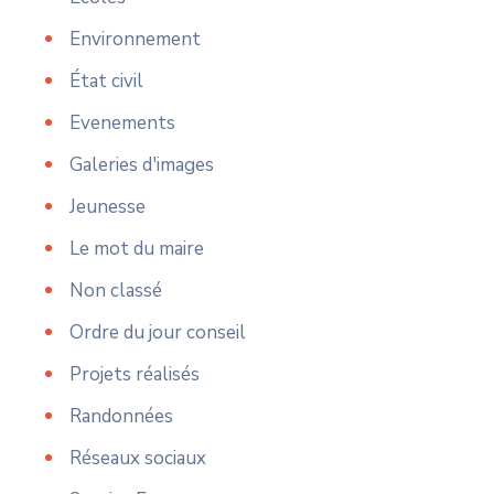
Environnement
État civil
Evenements
Galeries d'images
Jeunesse
Le mot du maire
Non classé
Ordre du jour conseil
Projets réalisés
Randonnées
Réseaux sociaux