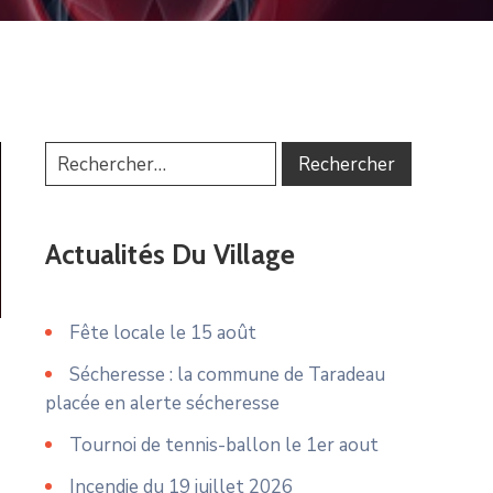
Actualités Du Village
Fête locale le 15 août
Sécheresse : la commune de Taradeau
placée en alerte sécheresse
Tournoi de tennis-ballon le 1er aout
Incendie du 19 juillet 2026