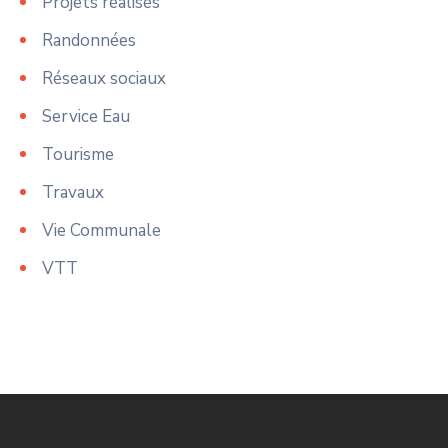
Projets réalisés
Randonnées
Réseaux sociaux
Service Eau
Tourisme
Travaux
Vie Communale
VTT