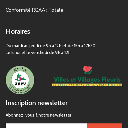
Conformité RGAA : Totale
Horaires
Du mardi au jeudi de 9h à 12h et de 15h à 17h30
Le lundi et le vendredi de 9h à 12h.
Inscription newsletter
Abonnez-vous à notre newsletter