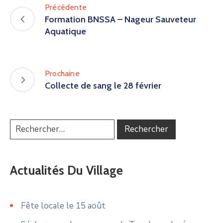
Précédente
Formation BNSSA – Nageur Sauveteur
Aquatique
Prochaine
Collecte de sang le 28 février
Actualités Du Village
Fête locale le 15 août