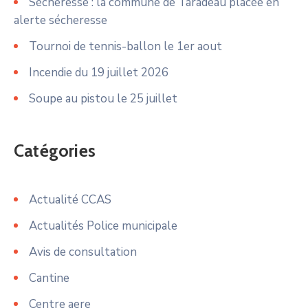
Sécheresse : la commune de Taradeau placée en
alerte sécheresse
Tournoi de tennis-ballon le 1er aout
Incendie du 19 juillet 2026
Soupe au pistou le 25 juillet
Catégories
Actualité CCAS
Actualités Police municipale
Avis de consultation
Cantine
Centre aere