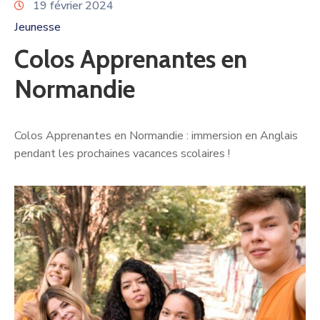
19 février 2024
Jeunesse
Colos Apprenantes en
Normandie
Colos Apprenantes en Normandie : immersion en Anglais
pendant les prochaines vacances scolaires !