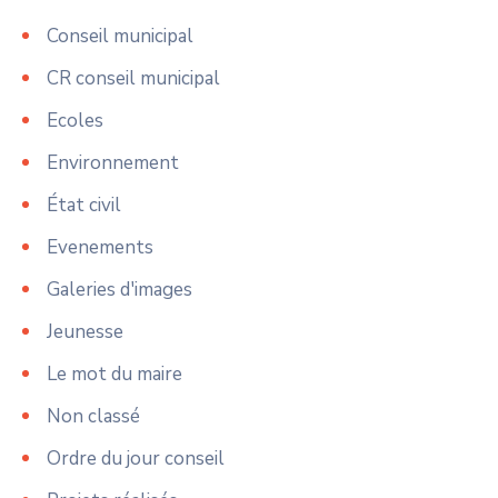
Conseil municipal
CR conseil municipal
Ecoles
Environnement
État civil
Evenements
Galeries d'images
Jeunesse
Le mot du maire
Non classé
Ordre du jour conseil