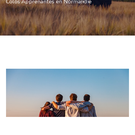
Colos Apprenantes en Normandie