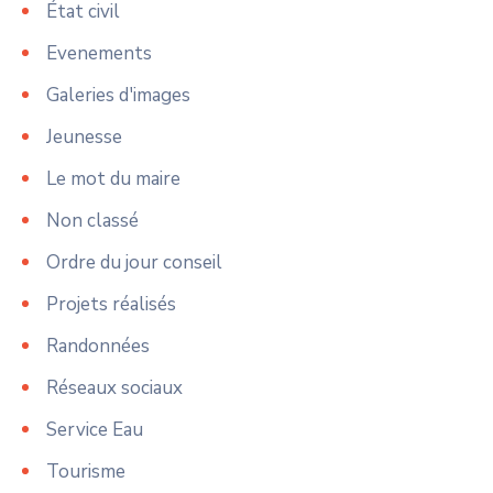
État civil
Evenements
Galeries d'images
Jeunesse
Le mot du maire
Non classé
Ordre du jour conseil
Projets réalisés
Randonnées
Réseaux sociaux
Service Eau
Tourisme