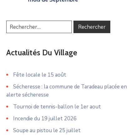
Actualités Du Village
Fête locale le 15 août
Sécheresse : la commune de Taradeau placée en
alerte sécheresse
Tournoi de tennis-ballon le 1er aout
Incendie du 19 juillet 2026
Soupe au pistou le 25 juillet