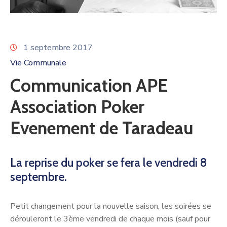
1 septembre 2017
Vie Communale
Communication APE
Association Poker
Evenement de Taradeau
La reprise du poker se fera le vendredi 8
septembre.
Petit changement pour la nouvelle saison, les soirées se
dérouleront le 3ème vendredi de chaque mois (sauf pour