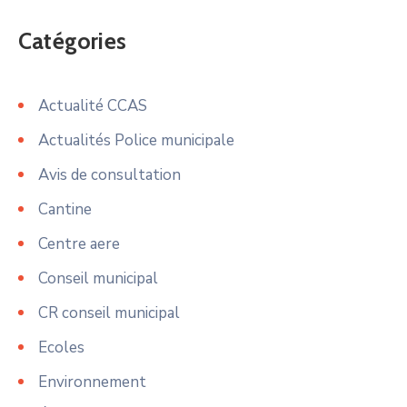
Catégories
Actualité CCAS
Actualités Police municipale
Avis de consultation
Cantine
Centre aere
Conseil municipal
CR conseil municipal
Ecoles
Environnement