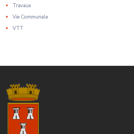
Travaux
Vie Communale
VTT