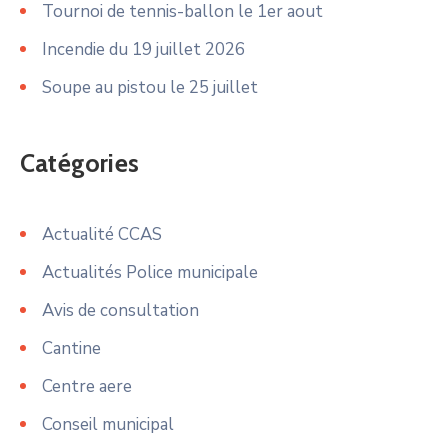
Tournoi de tennis-ballon le 1er aout
Incendie du 19 juillet 2026
Soupe au pistou le 25 juillet
Catégories
Actualité CCAS
Actualités Police municipale
Avis de consultation
Cantine
Centre aere
Conseil municipal