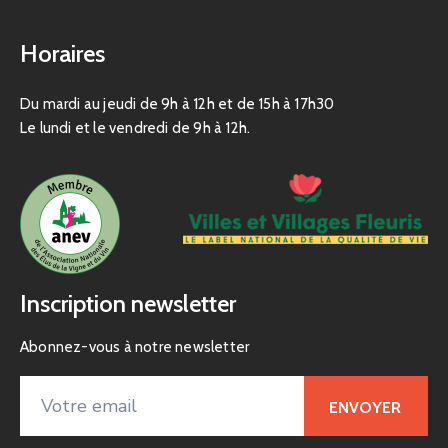
Horaires
Du mardi au jeudi de 9h à 12h et de 15h à 17h30
Le lundi et le vendredi de 9h à 12h.
Inscription newsletter
Abonnez-vous à notre newsletter