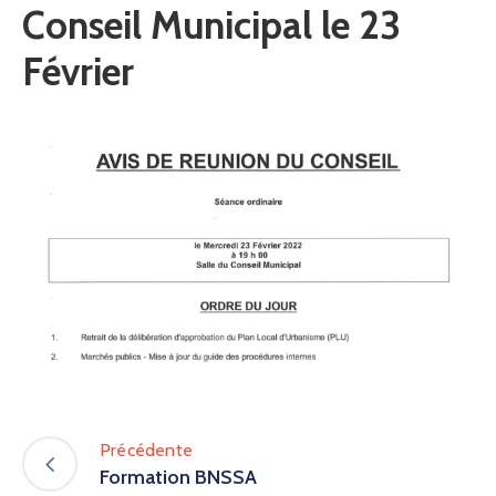
Conseil Municipal le 23
Février
Précédente
Formation BNSSA