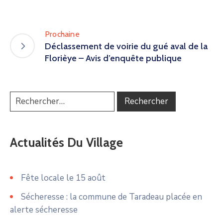
Prochaine
Déclassement de voirie du gué aval de la
Florièye – Avis d’enquête publique
Actualités Du Village
Fête locale le 15 août
Sécheresse : la commune de Taradeau placée en
alerte sécheresse