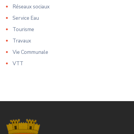
Réseaux sociaux
Service Eau
Tourisme
Travaux
Vie Communale
VTT