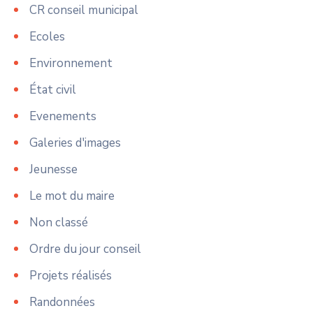
CR conseil municipal
Ecoles
Environnement
État civil
Evenements
Galeries d'images
Jeunesse
Le mot du maire
Non classé
Ordre du jour conseil
Projets réalisés
Randonnées