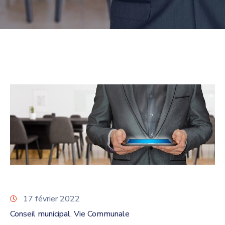
17 février 2022
Conseil municipal
Vie Communale
‚