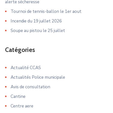
alerte sécheresse
Tournoi de tennis-ballon le 1er aout
Incendie du 19 juillet 2026
Soupe au pistou le 25 juillet
Catégories
Actualité CCAS
Actualités Police municipale
Avis de consultation
Cantine
Centre aere