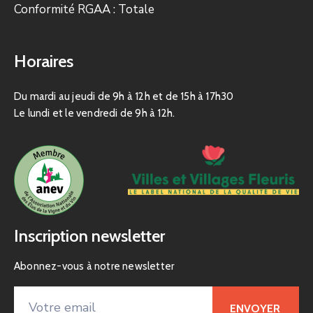
Conformité RGAA : Totale
Horaires
Du mardi au jeudi de 9h à 12h et de 15h à 17h30
Le lundi et le vendredi de 9h à 12h.
Inscription newsletter
Abonnez-vous à notre newsletter