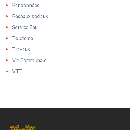
Randonnées
Réseaux sociaux
Service Eau
Tourisme
Travaux
Vie Communale
VTT