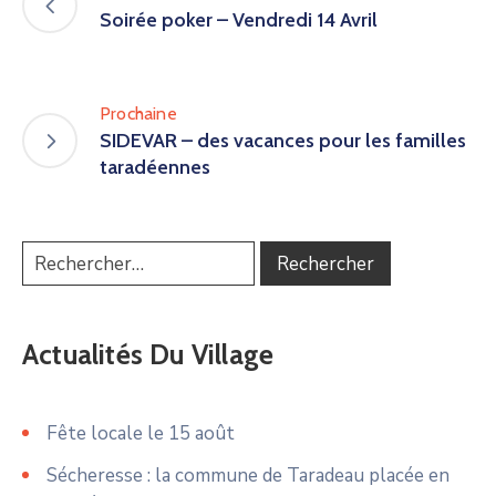
Soirée poker – Vendredi 14 Avril
Prochaine
SIDEVAR – des vacances pour les familles
taradéennes
Actualités Du Village
Fête locale le 15 août
Sécheresse : la commune de Taradeau placée en