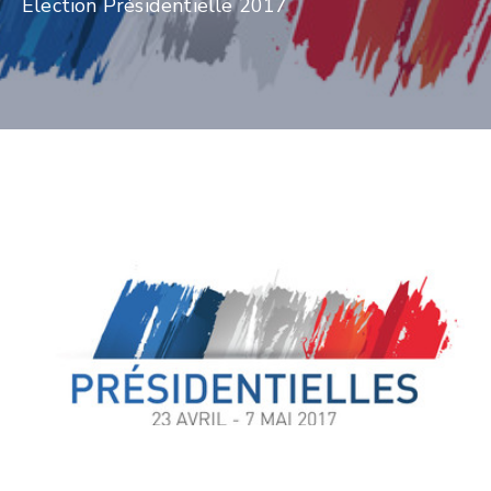
Election Présidentielle 2017