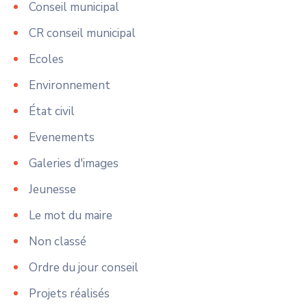
Conseil municipal
CR conseil municipal
Ecoles
Environnement
État civil
Evenements
Galeries d'images
Jeunesse
Le mot du maire
Non classé
Ordre du jour conseil
Projets réalisés