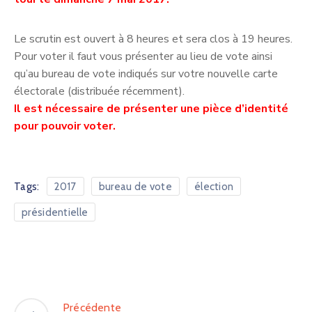
Le scrutin est ouvert à 8 heures et sera clos à 19 heures.
Pour voter il faut vous présenter au lieu de vote ainsi
qu’au bureau de vote indiqués sur votre nouvelle carte
électorale (distribuée récemment).
Il est nécessaire de présenter une pièce d’identité
pour pouvoir voter.
Tags:
2017
bureau de vote
élection
présidentielle
Précédente