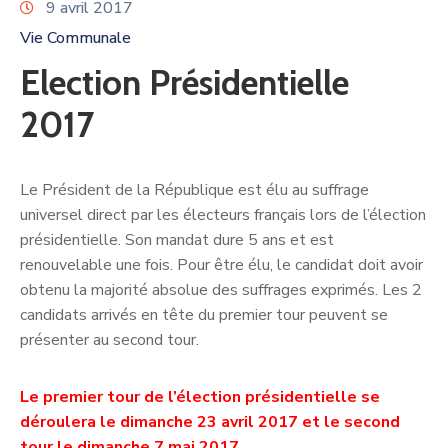
9 avril 2017
Vie Communale
Election Présidentielle
2017
Le Président de la République est élu au suffrage
universel direct par les électeurs français lors de l’élection
présidentielle. Son mandat dure 5 ans et est
renouvelable une fois. Pour être élu, le candidat doit avoir
obtenu la majorité absolue des suffrages exprimés. Les 2
candidats arrivés en tête du premier tour peuvent se
présenter au second tour.
Le premier tour de l’élection présidentielle se
déroulera le dimanche 23 avril 2017 et le second
tour le dimanche 7 mai 2017.