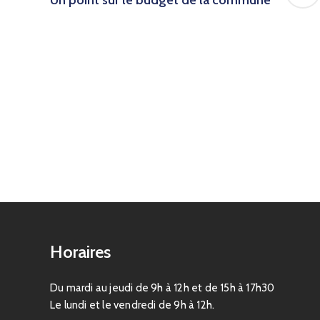
Horaires
Du mardi au jeudi de 9h à 12h et de 15h à 17h30
Le lundi et le vendredi de 9h à 12h.