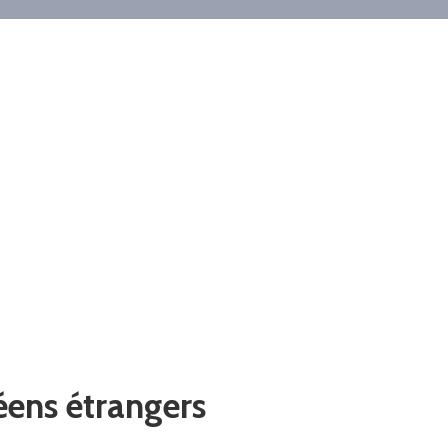
éens étrangers