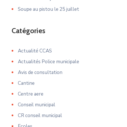
Soupe au pistou le 25 juillet
Catégories
Actualité CCAS
Actualités Police municipale
Avis de consultation
Cantine
Centre aere
Conseil municipal
CR conseil municipal
Ecoles