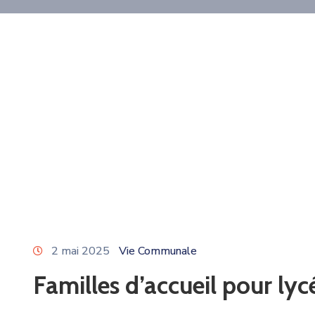
2 mai 2025
Vie Communale
Familles d’accueil pour lyc