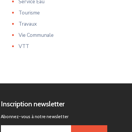
Service Eau
Tourisme
Travaux
Vie Communale
VTT
Inscription newsletter
Abonnez-vous à notre newsletter