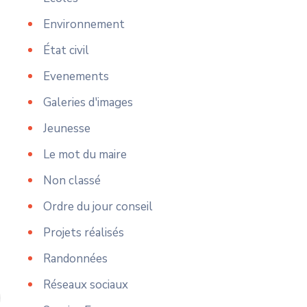
Environnement
État civil
Evenements
Galeries d'images
Jeunesse
Le mot du maire
Non classé
Ordre du jour conseil
Projets réalisés
Randonnées
Réseaux sociaux