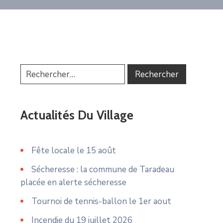
Actualités Du Village
Fête locale le 15 août
Sécheresse : la commune de Taradeau
placée en alerte sécheresse
Tournoi de tennis-ballon le 1er aout
Incendie du 19 juillet 2026