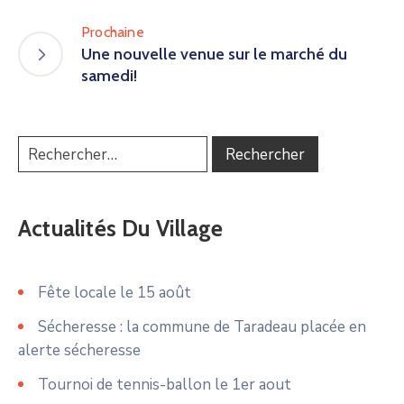
Prochaine
Une nouvelle venue sur le marché du
samedi!
Actualités Du Village
Fête locale le 15 août
Sécheresse : la commune de Taradeau placée en
alerte sécheresse
Tournoi de tennis-ballon le 1er aout