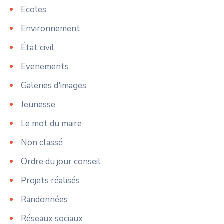
Ecoles
Environnement
État civil
Evenements
Galeries d'images
Jeunesse
Le mot du maire
Non classé
Ordre du jour conseil
Projets réalisés
Randonnées
Réseaux sociaux