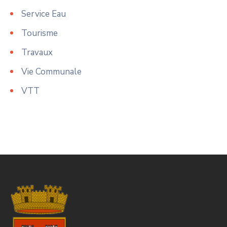
Service Eau
Tourisme
Travaux
Vie Communale
VTT