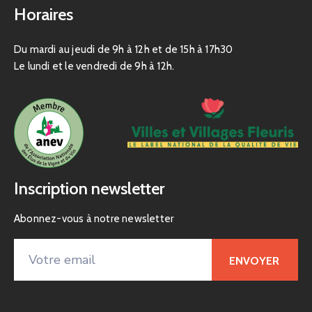
Horaires
Du mardi au jeudi de 9h à 12h et de 15h à 17h30
Le lundi et le vendredi de 9h à 12h.
Inscription newsletter
Abonnez-vous à notre newsletter