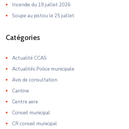
Incendie du 19 juillet 2026
Soupe au pistou le 25 juillet
Catégories
Actualité CCAS
Actualités Police municipale
Avis de consultation
Cantine
Centre aere
Conseil municipal
CR conseil municipal