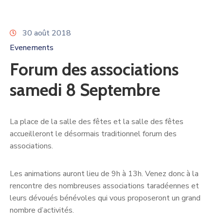
30 août 2018
Evenements
Forum des associations
samedi 8 Septembre
La place de la salle des fêtes et la salle des fêtes
accueilleront le désormais traditionnel forum des
associations.
Les animations auront lieu de 9h à 13h. Venez donc à la
rencontre des nombreuses associations taradéennes et
leurs dévoués bénévoles qui vous proposeront un grand
nombre d’activités.