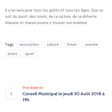
Il y en aura pour tous les goûts et tous les âges. Que ce
soit du sport, des loisirs, de la culture, de la détente,
chacune et chacun pourra y trouver son bonheur.
Tags:
association
culture
forum
journée
loisirs
sport
Précédente
Conseil Municipal le jeudi 30 Août 2018 à
19h