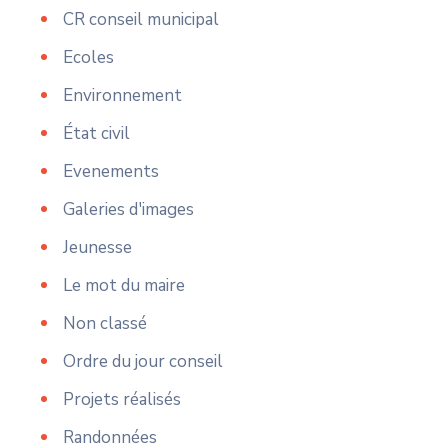
CR conseil municipal
Ecoles
Environnement
État civil
Evenements
Galeries d'images
Jeunesse
Le mot du maire
Non classé
Ordre du jour conseil
Projets réalisés
Randonnées