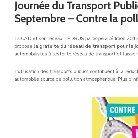
Journée du Transport Publ
Septembre – Contre la pol
La CAD et son réseau TEDBUS participe à l’édition 2017 
propose
la gratuité du réseau de transport pour la
automobilistes à tester le réseau de transport et laisser 
L’utilisation des transports publics contribuent à la rédu
automobile source de pollution atmosphérique. Plus d’i