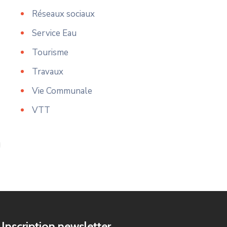
Réseaux sociaux
Service Eau
Tourisme
Travaux
Vie Communale
VTT
Inscription newsletter