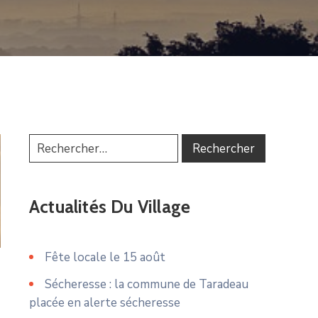
Actualités Du Village
Fête locale le 15 août
Sécheresse : la commune de Taradeau
placée en alerte sécheresse