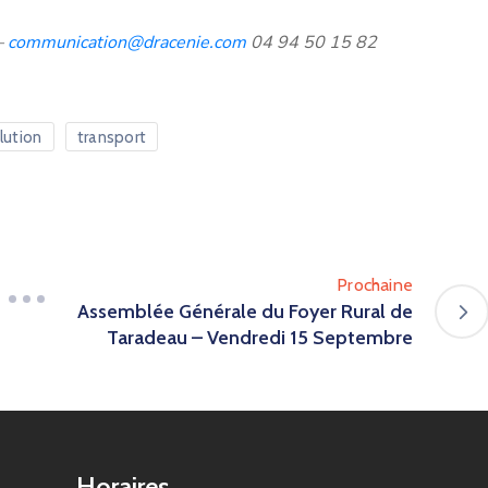
–
communication@dracenie.com
04 94 50 15 82
lution
transport
Prochaine
Assemblée Générale du Foyer Rural de
Taradeau – Vendredi 15 Septembre
Horaires