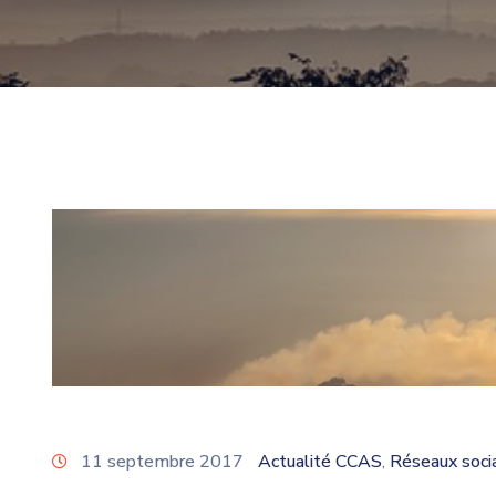
11 septembre 2017
Actualité CCAS
Réseaux soci
‚