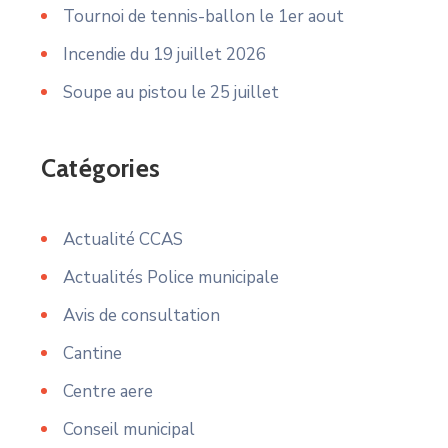
Tournoi de tennis-ballon le 1er aout
Incendie du 19 juillet 2026
Soupe au pistou le 25 juillet
Catégories
Actualité CCAS
Actualités Police municipale
Avis de consultation
Cantine
Centre aere
Conseil municipal