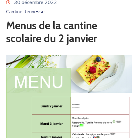
30 décembre 2022
Cantine
Jeunesse
‚
Menus de la cantine
scolaire du 2 janvier