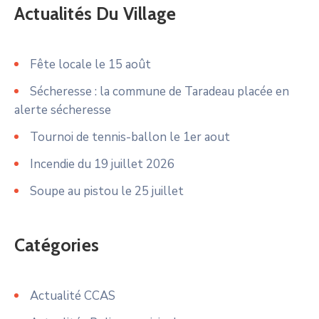
Actualités Du Village
Fête locale le 15 août
Sécheresse : la commune de Taradeau placée en
alerte sécheresse
Tournoi de tennis-ballon le 1er aout
Incendie du 19 juillet 2026
Soupe au pistou le 25 juillet
Catégories
Actualité CCAS