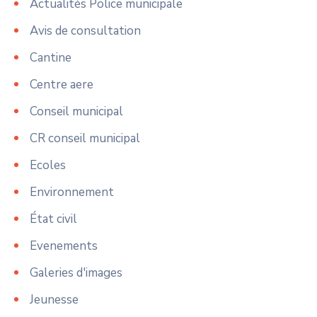
Actualités Police municipale
Avis de consultation
Cantine
Centre aere
Conseil municipal
CR conseil municipal
Ecoles
Environnement
État civil
Evenements
Galeries d'images
Jeunesse