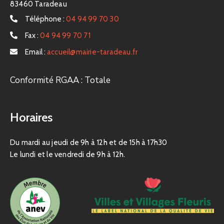
83460 Taradeau
Téléphone :
04 94 99 70 30
Fax :
04 94 99 70 71
Email :
accueil@mairie-taradeau.fr
Conformité RGAA : Totale
Horaires
Du mardi au jeudi de 9h à 12h et de 15h à 17h30
Le lundi et le vendredi de 9h à 12h.