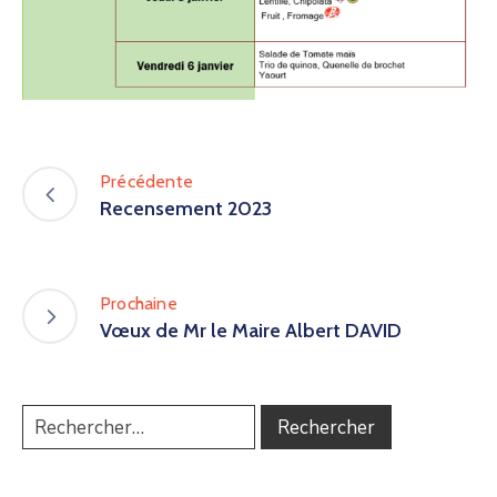
Précédente
Recensement 2023
Prochaine
Vœux de Mr le Maire Albert DAVID