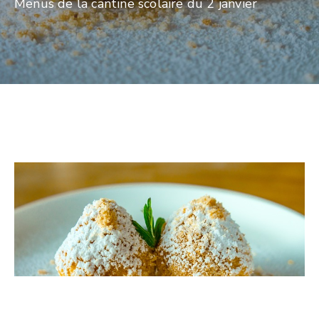
Menus de la cantine scolaire du 2 janvier