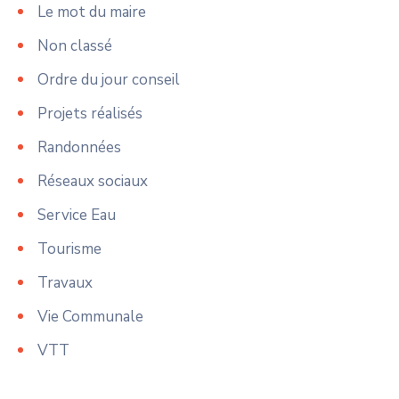
Le mot du maire
Non classé
Ordre du jour conseil
Projets réalisés
Randonnées
Réseaux sociaux
Service Eau
Tourisme
Travaux
Vie Communale
VTT