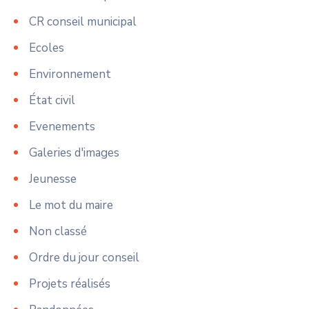
CR conseil municipal
Ecoles
Environnement
État civil
Evenements
Galeries d'images
Jeunesse
Le mot du maire
Non classé
Ordre du jour conseil
Projets réalisés