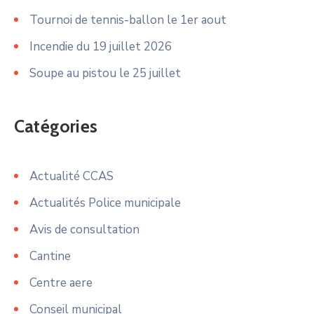
Tournoi de tennis-ballon le 1er aout
Incendie du 19 juillet 2026
Soupe au pistou le 25 juillet
Catégories
Actualité CCAS
Actualités Police municipale
Avis de consultation
Cantine
Centre aere
Conseil municipal