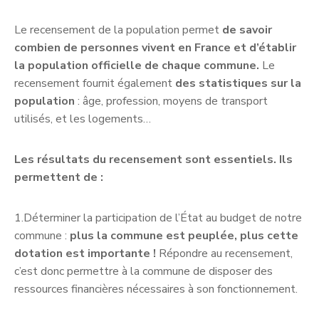
Le recensement de la population permet
de savoir
combien de personnes vivent en France et d’établir
la population officielle de chaque commune.
Le
recensement fournit également
des statistiques sur la
population
: âge, profession, moyens de transport
utilisés, et les logements…
Les résultats du recensement sont essentiels. Ils
permettent de :
1.Déterminer la participation de l’État au budget de notre
commune :
plus la commune est peuplée, plus cette
dotation est importante !
Répondre au recensement,
c’est donc permettre à la commune de disposer des
ressources financières nécessaires à son fonctionnement.