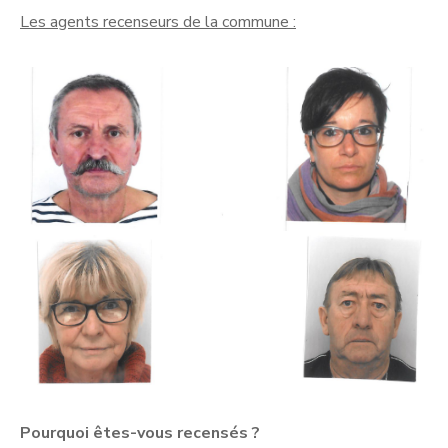
Les agents recenseurs de la commune :
Pourquoi êtes-vous recensés ?