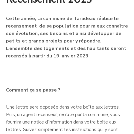
Cette année, la commune de Taradeau réalise le
recensement
de sa population pour mieux connaître
son évolution, ses
besoins et ainsi développer de
petits et grands projets pour y
répondre.
L’ensemble des logements et des habitants seront
recensés à partir du 19 janvier 2023
Comment ça se passe ?
Une lettre sera déposée dans votre boîte aux lettres.
Puis, un agent recenseur, recruté par la commune, vous
fournira une notice d’information dans votre boîte aux
lettres. Suivez simplement les instructions qui y sont