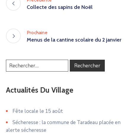
Collecte des sapins de Noël
Prochaine
Menus de la cantine scolaire du 2 janvier
Actualités Du Village
Fête locale le 15 août
Sécheresse : la commune de Taradeau placée en
alerte sécheresse