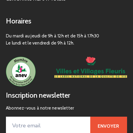
Horaires
Du mardi au jeudi de 9h à 12h et de 15h à 17h30
Le lundi et le vendredi de 9h à 12h.
Inscription newsletter
Abonnez-vous à notre newsletter