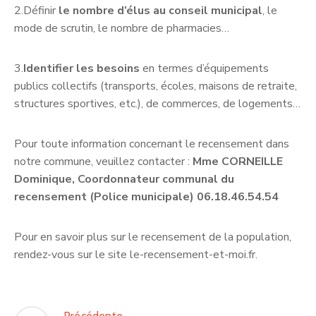
2.Définir
le nombre d’élus au conseil municipal
, le
mode de scrutin, le nombre de pharmacies…
3.
Identifier les besoins
en termes d’équipements
publics collectifs (transports, écoles, maisons de retraite,
structures sportives, etc.), de commerces, de logements…
Pour toute information concernant le recensement dans
notre commune, veuillez contacter :
Mme CORNEILLE
Dominique, Coordonnateur communal du
recensement (Police municipale) 06.18.46.54.54
Pour en savoir plus sur le recensement de la population,
rendez-vous sur le site le-recensement-et-moi.fr.
Précédente