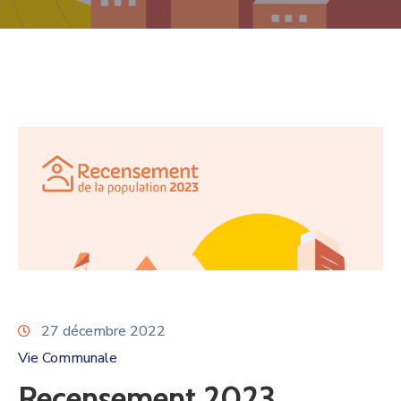
27 décembre 2022
Vie Communale
Recensement 2023