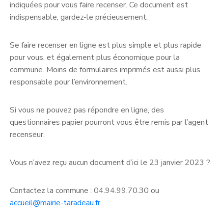
indiquées pour vous faire recenser. Ce document est
indispensable, gardez-le précieusement.
Se faire recenser en ligne est plus simple et plus rapide
pour vous, et également plus économique pour la
commune. Moins de formulaires imprimés est aussi plus
responsable pour l’environnement.
Si vous ne pouvez pas répondre en ligne, des
questionnaires papier pourront vous être remis par l’agent
recenseur.
Vous n’avez reçu aucun document d’ici le 23 janvier 2023 ?
Contactez la commune : 04.94.99.70.30 ou
accueil@mairie-taradeau.fr
.