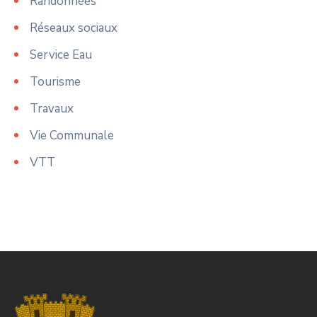
Randonnées
Réseaux sociaux
Service Eau
Tourisme
Travaux
Vie Communale
VTT