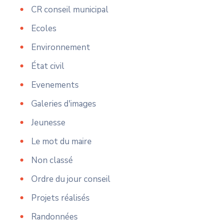
CR conseil municipal
Ecoles
Environnement
État civil
Evenements
Galeries d'images
Jeunesse
Le mot du maire
Non classé
Ordre du jour conseil
Projets réalisés
Randonnées