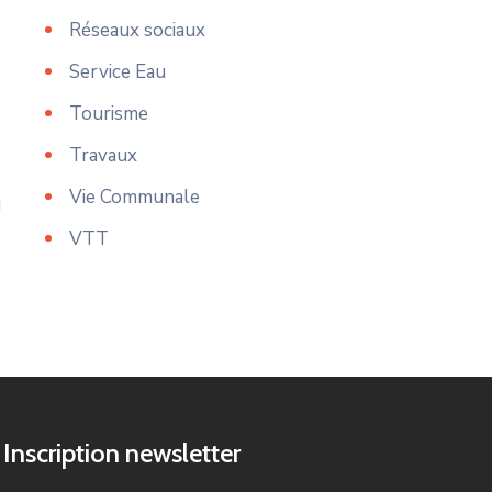
Réseaux sociaux
Service Eau
Tourisme
Travaux
Vie Communale
VTT
Inscription newsletter