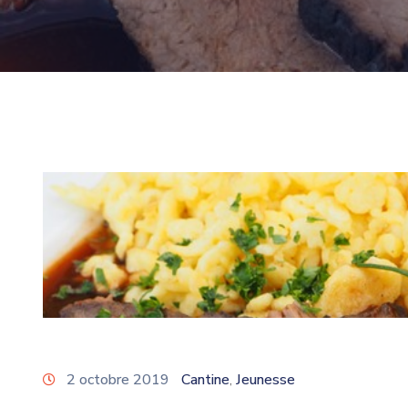
2 octobre 2019
Cantine
Jeunesse
‚