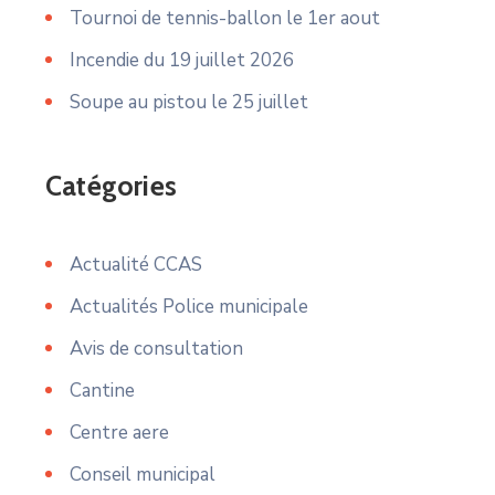
Tournoi de tennis-ballon le 1er aout
Incendie du 19 juillet 2026
Soupe au pistou le 25 juillet
Catégories
Actualité CCAS
Actualités Police municipale
Avis de consultation
Cantine
Centre aere
Conseil municipal