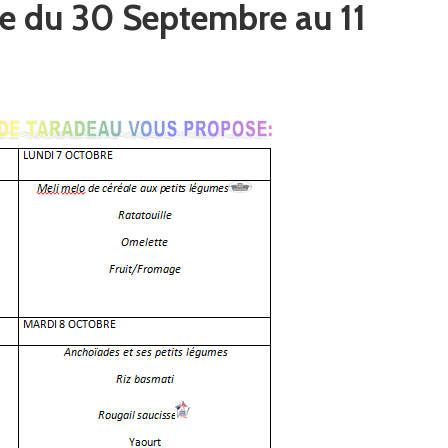
re du 30 Septembre au 11