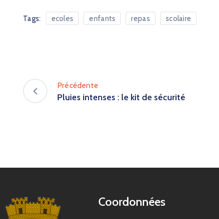
Tags:
ecoles
enfants
repas
scolaire
Précédente
Pluies intenses : le kit de sécurité
Coordonnées