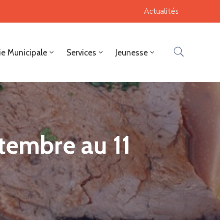
Actualités
ie Municipale
Services
Jeunesse
tembre au 11