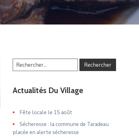
Actualités Du Village
Fête locale le 15 août
Sécheresse : la commune de Taradeau
placée en alerte sécheresse