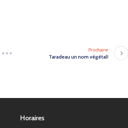
Prochaine
Taradeau un nom végétal!
Horaires