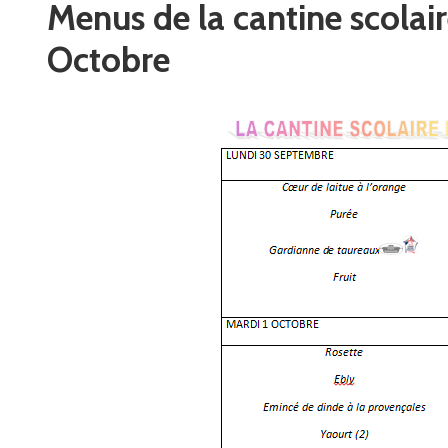
Menus de la cantine scolai
Octobre