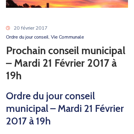
20 février 2017
Ordre du jour conseil
Vie Communale
‚
Prochain conseil municipal
– Mardi 21 Février 2017 à
19h
Ordre du jour conseil
municipal – Mardi 21 Février
2017 à 19h