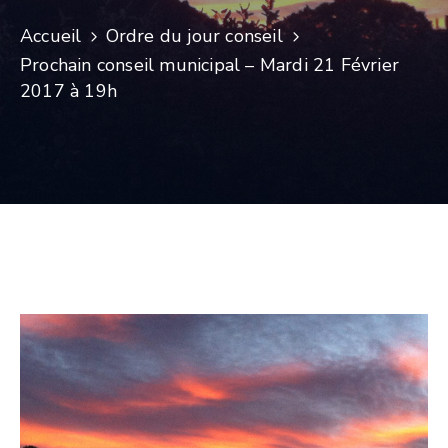
Accueil
Ordre du jour conseil
Prochain conseil municipal – Mardi 21 Février
2017 à 19h