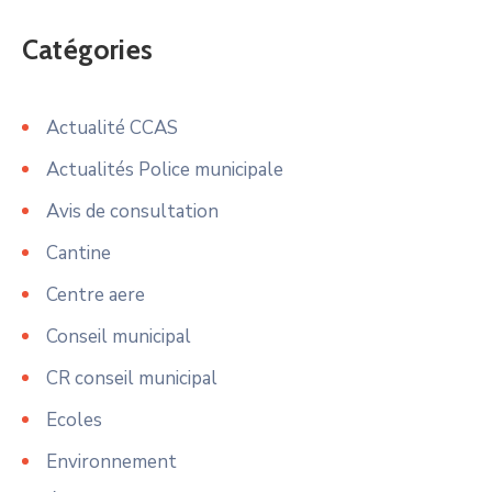
Catégories
Actualité CCAS
Actualités Police municipale
Avis de consultation
Cantine
Centre aere
Conseil municipal
CR conseil municipal
Ecoles
Environnement