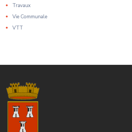
Travaux
Vie Communale
VTT