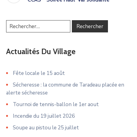
Actualités Du Village
Fête locale le 15 août
Sécheresse : la commune de Taradeau placée en
alerte sécheresse
Tournoi de tennis-ballon le 1er aout
Incendie du 19 juillet 2026
Soupe au pistou le 25 juillet