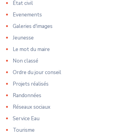
État civil
Evenements
Galeries d'images
Jeunesse
Le mot du maire
Non classé
Ordre du jour conseil
Projets réalisés
Randonnées
Réseaux sociaux
Service Eau
Tourisme