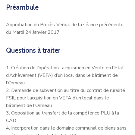
Préambule
Approbation du Procès-Verbal de la séance précédente
du Mardi 24 Janvier 2017
Questions à traiter
1. Création de l’opération : acquisition en Vente en l’Etat
d’Achèvement (VEFA) d’un local dans le bâtiment de
l’Ormeau
2. Demande de subvention au titre du contrat de ruralité
FSIL pour l’acquisition en VEFA d’un local dans le
bâtiment de l’Ormeau
3. Opposition au transfert de la compétence PLU à la
CAD
4. Incorporation dans le domaine communal de biens sans