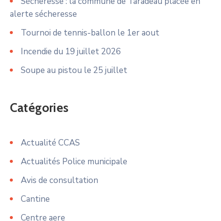
Sécheresse : la commune de Taradeau placée en
alerte sécheresse
Tournoi de tennis-ballon le 1er aout
Incendie du 19 juillet 2026
Soupe au pistou le 25 juillet
Catégories
Actualité CCAS
Actualités Police municipale
Avis de consultation
Cantine
Centre aere