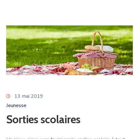
13 mai 2019
Jeunesse
Sorties scolaires