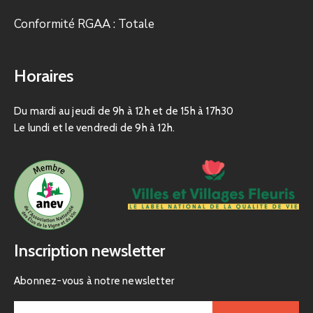
Conformité RGAA : Totale
Horaires
Du mardi au jeudi de 9h à 12h et de 15h à 17h30
Le lundi et le vendredi de 9h à 12h.
Inscription newsletter
Abonnez-vous à notre newsletter