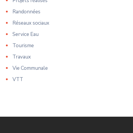
Projets réalisés
Randonnées
Réseaux sociaux
Service Eau
Tourisme
Travaux
Vie Communale
VTT