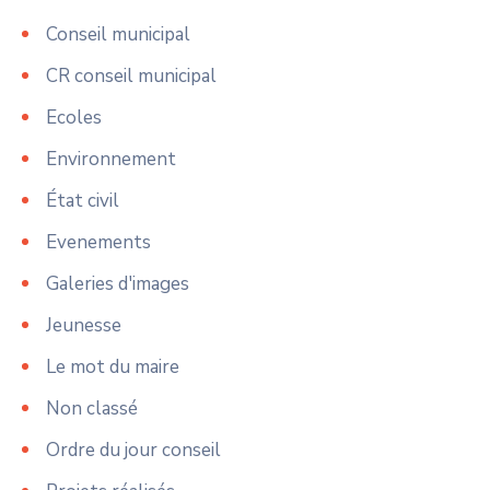
Conseil municipal
CR conseil municipal
Ecoles
Environnement
État civil
Evenements
Galeries d'images
Jeunesse
Le mot du maire
Non classé
Ordre du jour conseil