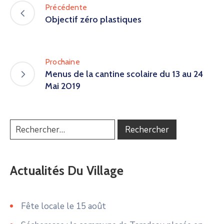
Précédente
Objectif zéro plastiques
Prochaine
Menus de la cantine scolaire du 13 au 24
Mai 2019
Actualités Du Village
Fête locale le 15 août