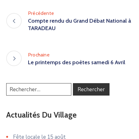
Précédente
Compte rendu du Grand Débat National à
TARADEAU
Prochaine
Le printemps des poètes samedi 6 Avril
Actualités Du Village
Fête locale le 15 août