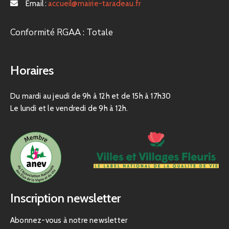
Email :
accueil@mairie-taradeau.fr
Conformité RGAA : Totale
Horaires
Du mardi au jeudi de 9h à 12h et de 15h à 17h30
Le lundi et le vendredi de 9h à 12h.
Inscription newsletter
Abonnez-vous à notre newsletter