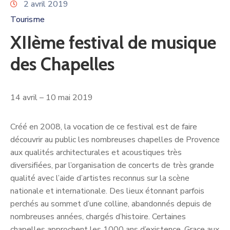
2 avril 2019
Tourisme
XIIème festival de musique
des Chapelles
14 avril – 10 mai 2019
Créé en 2008, la vocation de ce festival est de faire
découvrir au public les nombreuses chapelles de Provence
aux qualités architecturales et acoustiques très
diversifiées, par l’organisation de concerts de très grande
qualité avec l’aide d’artistes reconnus sur la scène
nationale et internationale. Des lieux étonnant parfois
perchés au sommet d’une colline, abandonnés depuis de
nombreuses années, chargés d’histoire. Certaines
chapelles approchent les 1000 ans d’existence. Grace aux