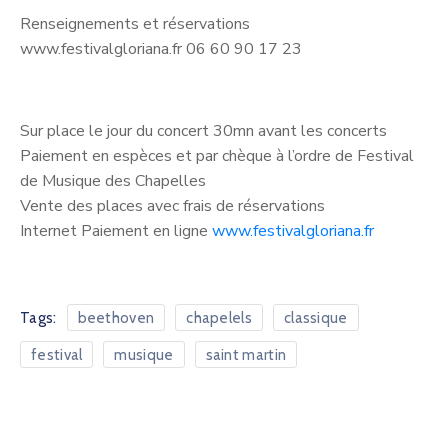
Renseignements et réservations
www.festivalgloriana.fr 06 60 90 17 23
Sur place le jour du concert 30mn avant les concerts
Paiement en espèces et par chèque à l’ordre de Festival
de Musique des Chapelles
Vente des places avec frais de réservations
Internet Paiement en ligne
www.festivalgloriana.fr
Tags:
beethoven
chapelels
classique
festival
musique
saint martin