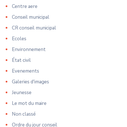
Centre aere
Conseil municipal
CR conseil municipal
Ecoles
Environnement
État civil
Evenements
Galeries d'images
Jeunesse
Le mot du maire
Non classé
Ordre du jour conseil