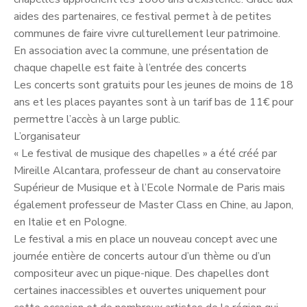
aides des partenaires, ce festival permet à de petites
communes de faire vivre culturellement leur patrimoine.
En association avec la commune, une présentation de
chaque chapelle est faite à l’entrée des concerts
Les concerts sont gratuits pour les jeunes de moins de 18
ans et les places payantes sont à un tarif bas de 11€ pour
permettre l’accès à un large public.
L’organisateur
« Le festival de musique des chapelles » a été créé par
Mireille Alcantara, professeur de chant au conservatoire
Supérieur de Musique et à l’Ecole Normale de Paris mais
également professeur de Master Class en Chine, au Japon,
en Italie et en Pologne.
Le festival a mis en place un nouveau concept avec une
journée entière de concerts autour d’un thème ou d’un
compositeur avec un pique-nique. Des chapelles dont
certaines inaccessibles et ouvertes uniquement pour