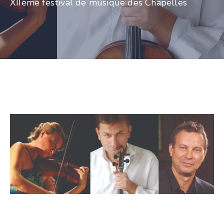
XIIème festival de musique des Chapelles