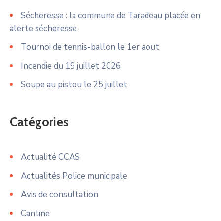
Sécheresse : la commune de Taradeau placée en
alerte sécheresse
Tournoi de tennis-ballon le 1er aout
Incendie du 19 juillet 2026
Soupe au pistou le 25 juillet
Catégories
Actualité CCAS
Actualités Police municipale
Avis de consultation
Cantine