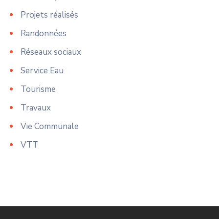
Projets réalisés
Randonnées
Réseaux sociaux
Service Eau
Tourisme
Travaux
Vie Communale
VTT